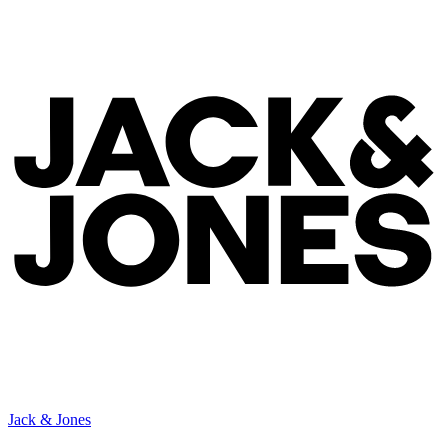
Jack & Jones