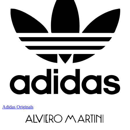
Adidas Originals