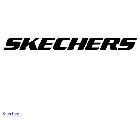
Skechers