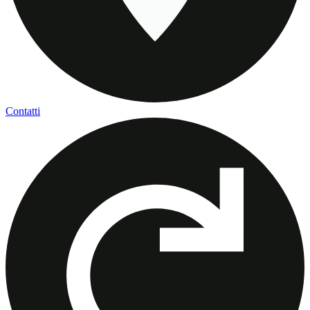
Contatti