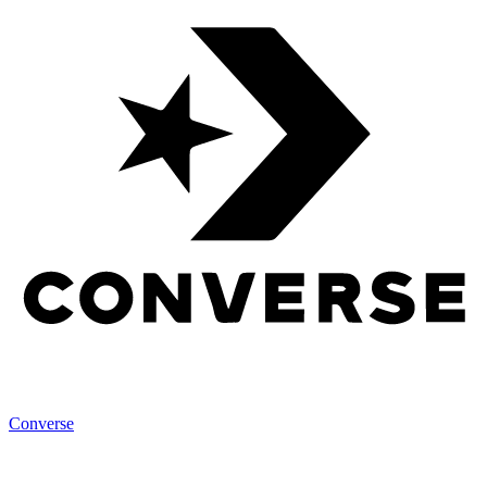
Converse