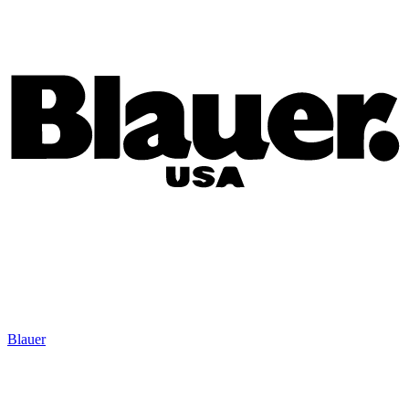
Blauer