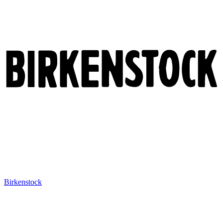
Birkenstock