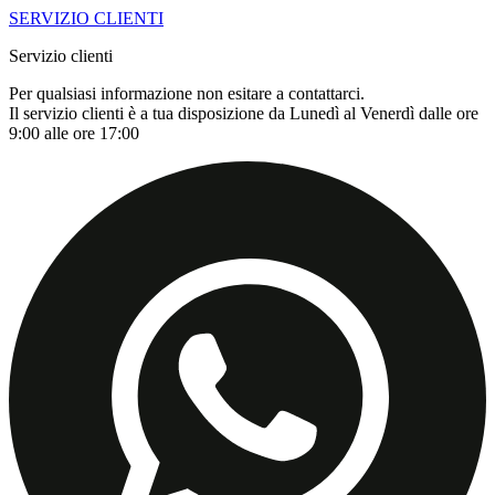
SERVIZIO CLIENTI
Servizio clienti
Per qualsiasi informazione non esitare a contattarci.
Il servizio clienti è a tua disposizione da Lunedì al Venerdì dalle ore
9:00 alle ore 17:00