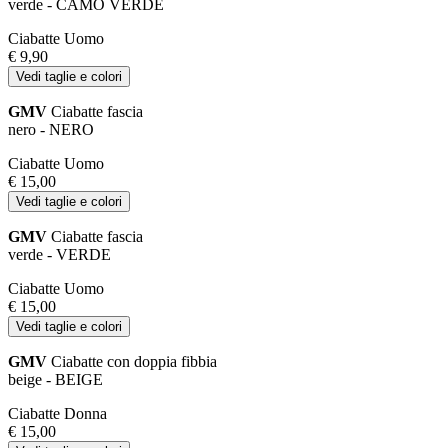
verde - CAMO VERDE
Ciabatte Uomo
€ 9,90
Vedi taglie e colori
GMV
Ciabatte fascia
nero - NERO
Ciabatte Uomo
€ 15,00
Vedi taglie e colori
GMV
Ciabatte fascia
verde - VERDE
Ciabatte Uomo
€ 15,00
Vedi taglie e colori
GMV
Ciabatte con doppia fibbia
beige - BEIGE
Ciabatte Donna
€ 15,00