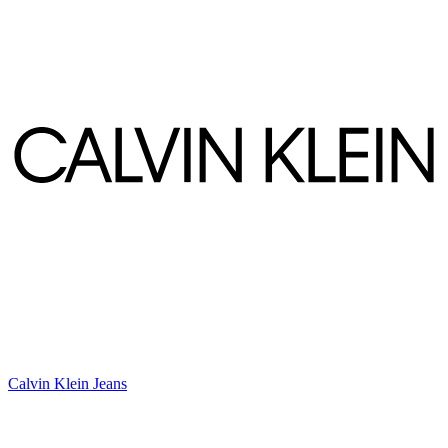
Calvin Klein Jeans