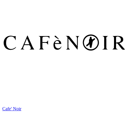
Cafe' Noir