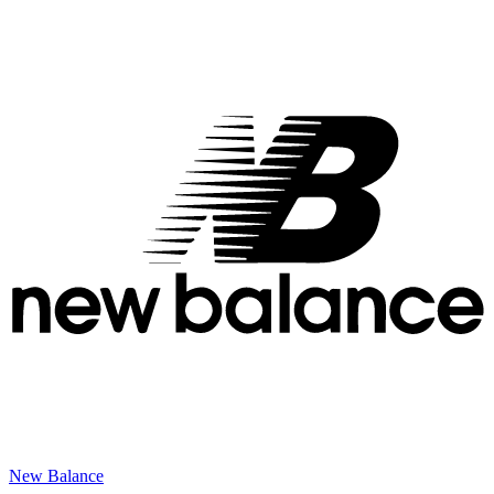
New Balance