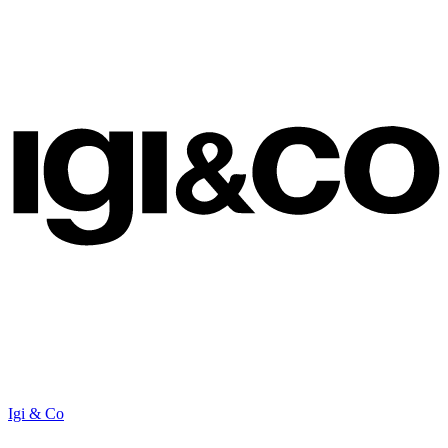
Igi & Co