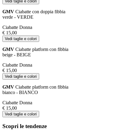
Vedi taglie e colori
GMV
Ciabatte con doppia fibbia
verde - VERDE
Ciabatte Donna
€ 15,00
Vedi taglie e colori
GMV
Ciabatte platform con fibbia
beige - BEIGE
Ciabatte Donna
€ 15,00
Vedi taglie e colori
GMV
Ciabatte platform con fibbia
bianco - BIANCO
Ciabatte Donna
€ 15,00
Vedi taglie e colori
Scopri le tendenze