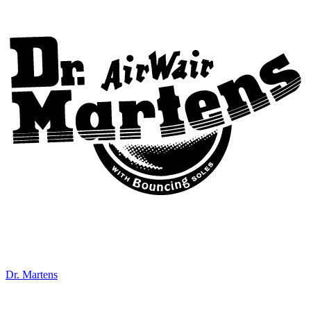
Dr. Martens