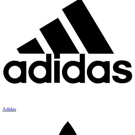
Adidas