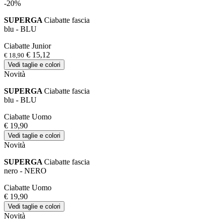
-20%
SUPERGA
Ciabatte fascia
blu - BLU
Ciabatte Junior
€ 15,12
€ 18,90
Vedi taglie e colori
Novità
SUPERGA
Ciabatte fascia
blu - BLU
Ciabatte Uomo
€ 19,90
Vedi taglie e colori
Novità
SUPERGA
Ciabatte fascia
nero - NERO
Ciabatte Uomo
€ 19,90
Vedi taglie e colori
Novità