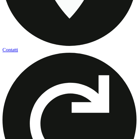
Contatti