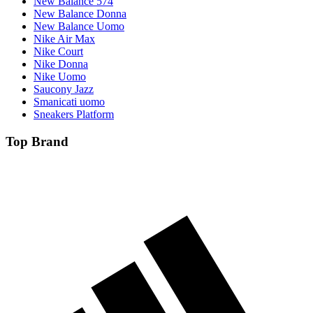
New Balance 574
New Balance Donna
New Balance Uomo
Nike Air Max
Nike Court
Nike Donna
Nike Uomo
Saucony Jazz
Smanicati uomo
Sneakers Platform
Top Brand