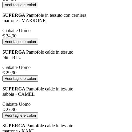
Vedi taglie e colori
SUPERGA
Pantofole in tessuto con cerniera
marrone - MARRONE
Ciabatte Uomo
€ 34,90
Vedi taglie e colori
SUPERGA
Pantofole calde in tessuto
blu - BLU
Ciabatte Uomo
€ 29,90
Vedi taglie e colori
SUPERGA
Pantofole calde in tessuto
sabbia - CAMEL
Ciabatte Uomo
€ 27,90
Vedi taglie e colori
SUPERGA
Pantofole calde in tessuto
marrone - KAKI