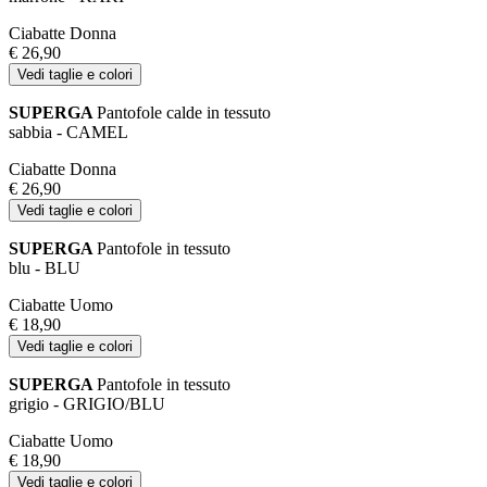
Ciabatte Donna
€ 26,90
Vedi taglie e colori
SUPERGA
Pantofole calde in tessuto
sabbia - CAMEL
Ciabatte Donna
€ 26,90
Vedi taglie e colori
SUPERGA
Pantofole in tessuto
blu - BLU
Ciabatte Uomo
€ 18,90
Vedi taglie e colori
SUPERGA
Pantofole in tessuto
grigio - GRIGIO/BLU
Ciabatte Uomo
€ 18,90
Vedi taglie e colori