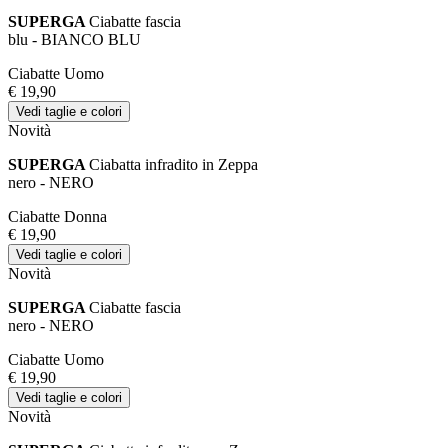
SUPERGA
Ciabatte fascia
blu - BIANCO BLU
Ciabatte Uomo
€ 19,90
Vedi taglie e colori
Novità
SUPERGA
Ciabatta infradito in Zeppa
nero - NERO
Ciabatte Donna
€ 19,90
Vedi taglie e colori
Novità
SUPERGA
Ciabatte fascia
nero - NERO
Ciabatte Uomo
€ 19,90
Vedi taglie e colori
Novità