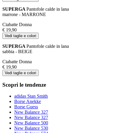
SUPERGA
Pantofole calde in lana
marrone - MARRONE
Ciabatte Donna
€ 19,90
Vedi taglie e colori
SUPERGA
Pantofole calde in lana
sabbia - BEIGE
Ciabatte Donna
€ 19,90
Vedi taglie e colori
Scopri le tendenze
adidas Stan Smith
Borse Anekke
Borse Guess
New Balance 327
New Balance 327
New Balance 500
New Balance 530