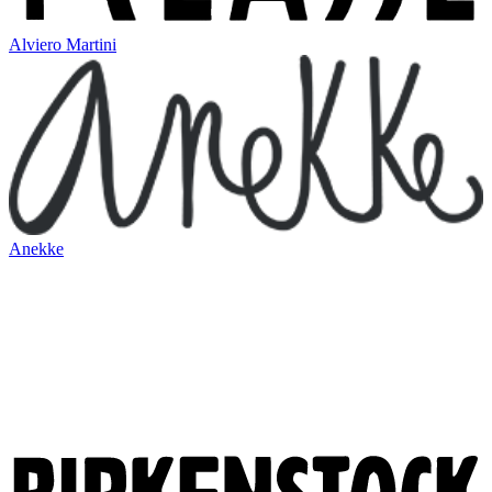
Alviero Martini
Anekke