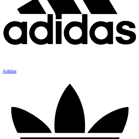
Adidas