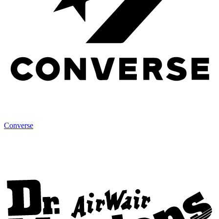
Converse