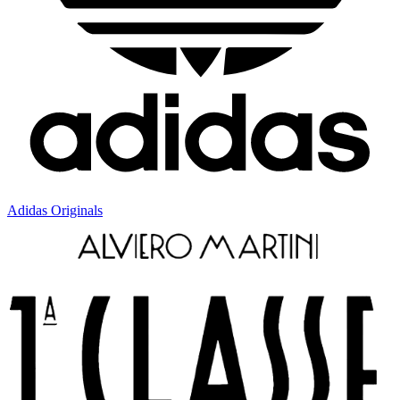
Adidas Originals