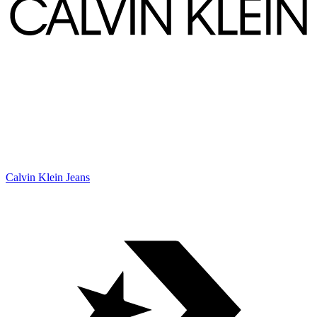
Calvin Klein Jeans