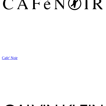
Cafe' Noir