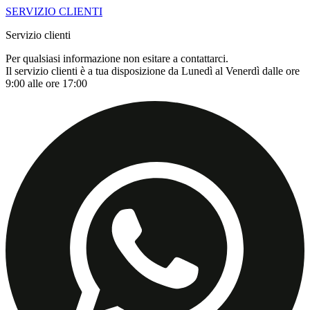
SERVIZIO CLIENTI
Servizio clienti
Per qualsiasi informazione non esitare a contattarci.
Il servizio clienti è a tua disposizione da Lunedì al Venerdì dalle ore
9:00 alle ore 17:00