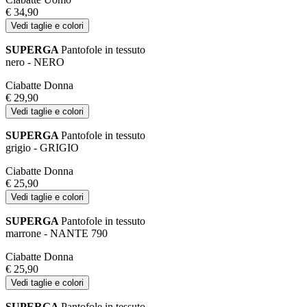
€ 34,90
Vedi taglie e colori
SUPERGA
Pantofole in tessuto
nero - NERO
Ciabatte Donna
€ 29,90
Vedi taglie e colori
SUPERGA
Pantofole in tessuto
grigio - GRIGIO
Ciabatte Donna
€ 25,90
Vedi taglie e colori
SUPERGA
Pantofole in tessuto
marrone - NANTE 790
Ciabatte Donna
€ 25,90
Vedi taglie e colori
SUPERGA
Pantofole in tessuto