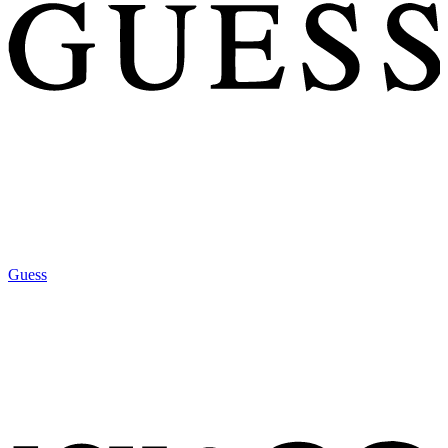
Guess