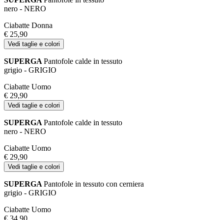
nero - NERO
Ciabatte Donna
€ 25,90
Vedi taglie e colori
SUPERGA
Pantofole calde in tessuto
grigio - GRIGIO
Ciabatte Uomo
€ 29,90
Vedi taglie e colori
SUPERGA
Pantofole calde in tessuto
nero - NERO
Ciabatte Uomo
€ 29,90
Vedi taglie e colori
SUPERGA
Pantofole in tessuto con cerniera
grigio - GRIGIO
Ciabatte Uomo
€ 34,90