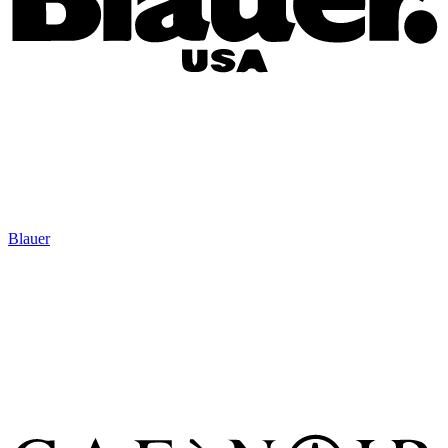
Blauer