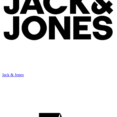
Jack & Jones