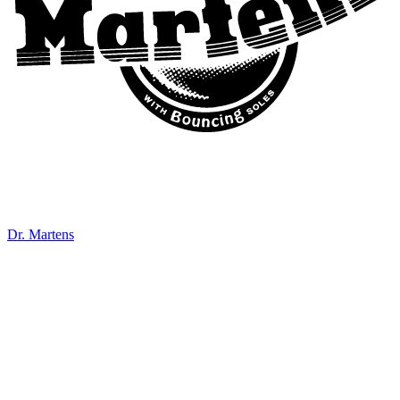
Dr. Martens