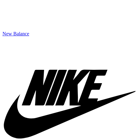
New Balance