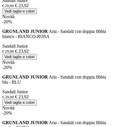
Sandali Junior
€ 23,92
€ 29,90
Vedi taglie e colori
Novità
-20%
GRUNLAND JUNIOR
Aria - Sandali con doppia fibbia
bianco - BIANCO-ROSA
Sandali Junior
€ 23,92
€ 29,90
Vedi taglie e colori
Novità
-20%
GRUNLAND JUNIOR
Aria - Sandali con doppia fibbia
blu - BLU
Sandali Junior
€ 23,92
€ 29,90
Vedi taglie e colori
Novità
-20%
GRUNLAND JUNIOR
Aria - Sandali con doppia fibbia