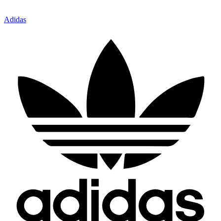
Adidas