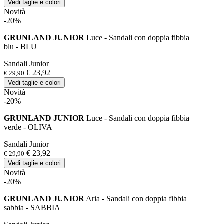
Vedi taglie e colori
Novità
-20%
GRUNLAND JUNIOR
Luce - Sandali con doppia fibbia
blu - BLU
Sandali Junior
€ 23,92
€ 29,90
Vedi taglie e colori
Novità
-20%
GRUNLAND JUNIOR
Luce - Sandali con doppia fibbia
verde - OLIVA
Sandali Junior
€ 23,92
€ 29,90
Vedi taglie e colori
Novità
-20%
GRUNLAND JUNIOR
Aria - Sandali con doppia fibbia
sabbia - SABBIA