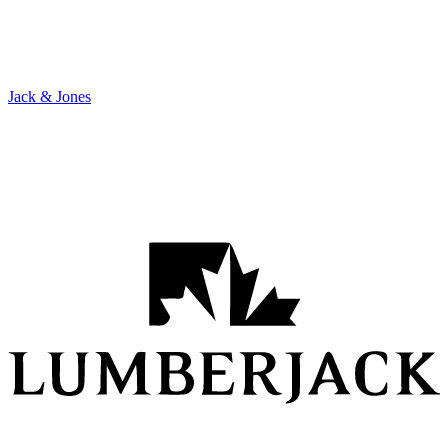
Jack & Jones