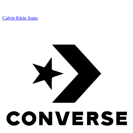
Calvin Klein Jeans