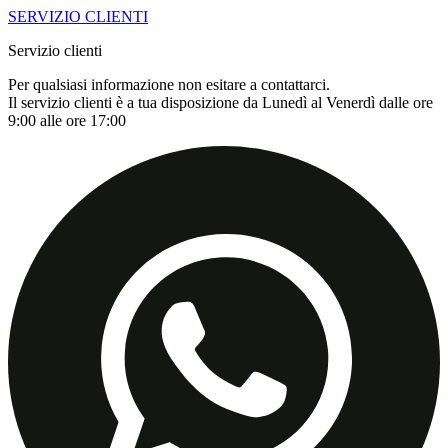
SERVIZIO CLIENTI
Servizio clienti
Per qualsiasi informazione non esitare a contattarci.
Il servizio clienti è a tua disposizione da Lunedì al Venerdì dalle ore
9:00 alle ore 17:00