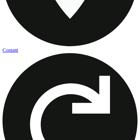
Contatti