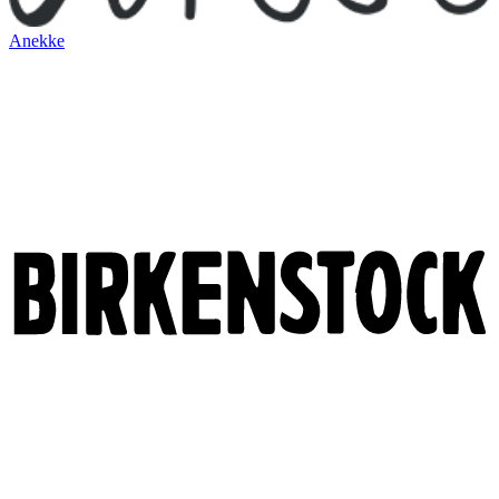
Anekke