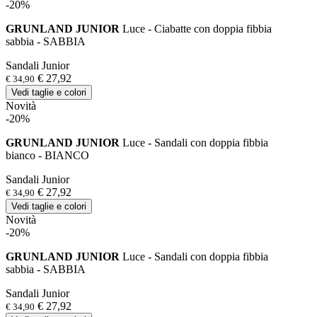
-20%
GRUNLAND JUNIOR
Luce - Ciabatte con doppia fibbia
sabbia - SABBIA
Sandali Junior
€ 27,92
€ 34,90
Vedi taglie e colori
Novità
-20%
GRUNLAND JUNIOR
Luce - Sandali con doppia fibbia
bianco - BIANCO
Sandali Junior
€ 27,92
€ 34,90
Vedi taglie e colori
Novità
-20%
GRUNLAND JUNIOR
Luce - Sandali con doppia fibbia
sabbia - SABBIA
Sandali Junior
€ 27,92
€ 34,90