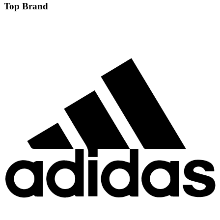
Top Brand