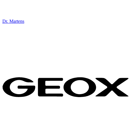
Dr. Martens