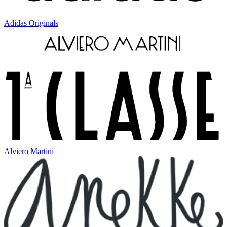
Adidas Originals
Alviero Martini