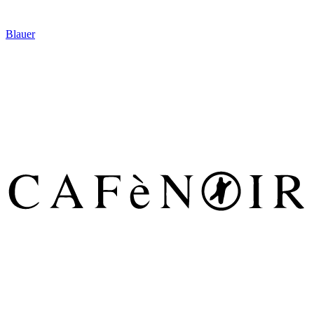
Blauer