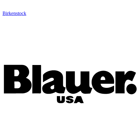
Birkenstock