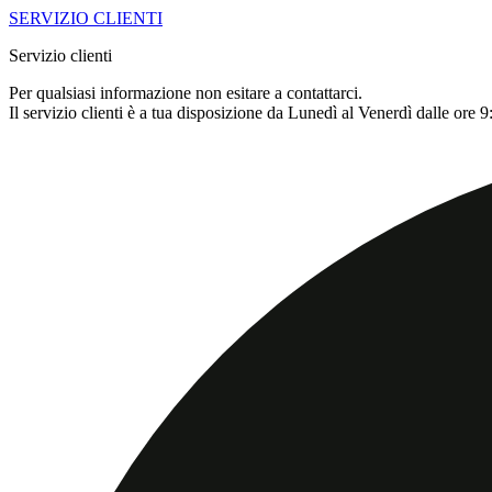
SERVIZIO CLIENTI
Servizio clienti
Per qualsiasi informazione non esitare a contattarci.
Il servizio clienti è a tua disposizione da Lunedì al Venerdì dalle ore 9