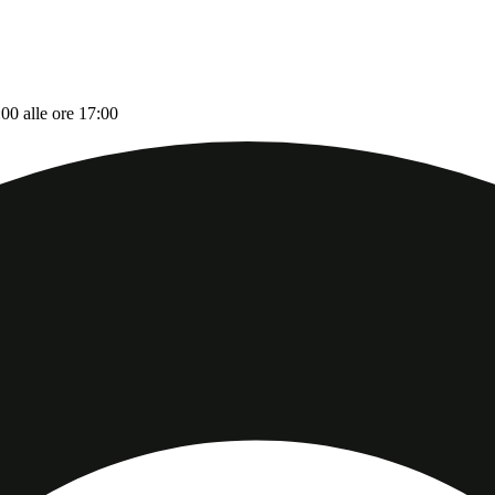
:00 alle ore 17:00