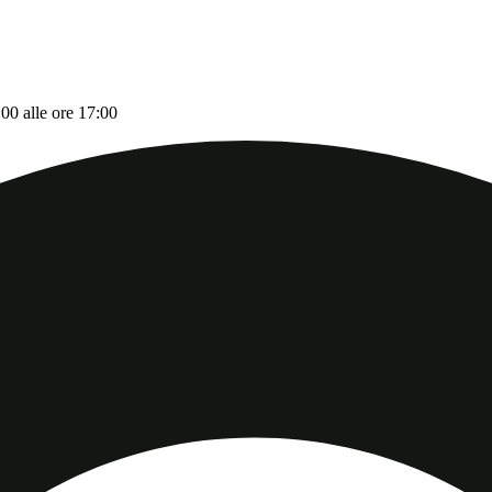
:00 alle ore 17:00