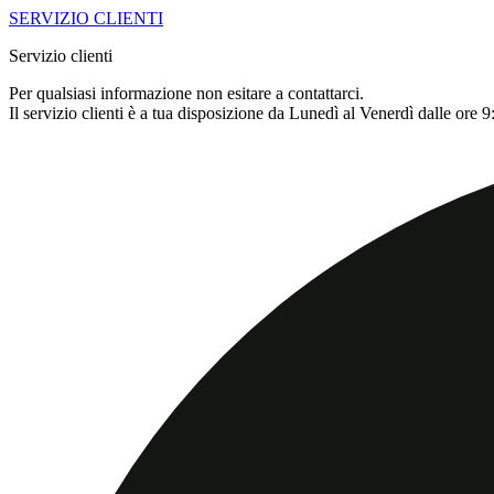
SERVIZIO CLIENTI
Servizio clienti
Per qualsiasi informazione non esitare a contattarci.
Il servizio clienti è a tua disposizione da Lunedì al Venerdì dalle ore 9