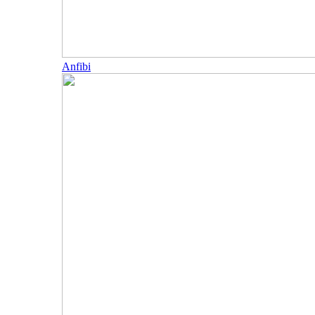
Anfibi