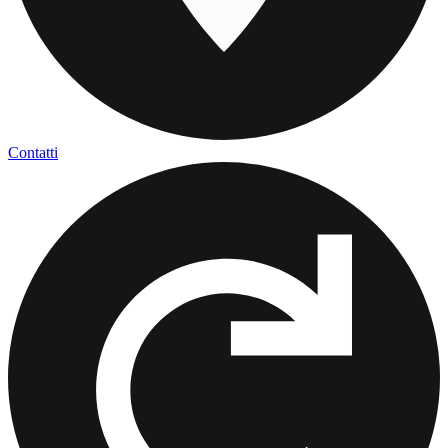
Contatti