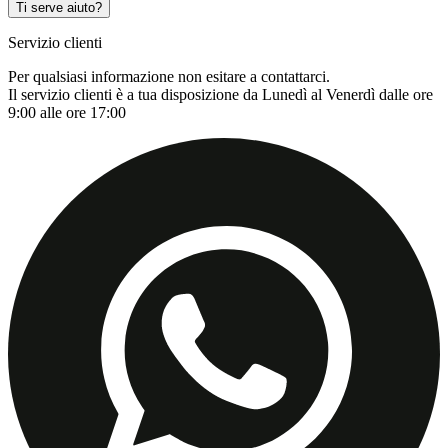
Ti serve aiuto?
Servizio clienti
Per qualsiasi informazione non esitare a contattarci.
Il servizio clienti è a tua disposizione da Lunedì al Venerdì dalle ore
9:00 alle ore 17:00