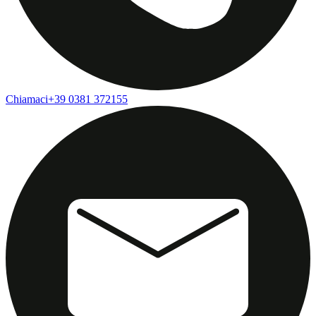
Chiamaci
+39 0381 372155