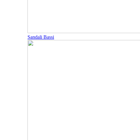
Sandali Bassi