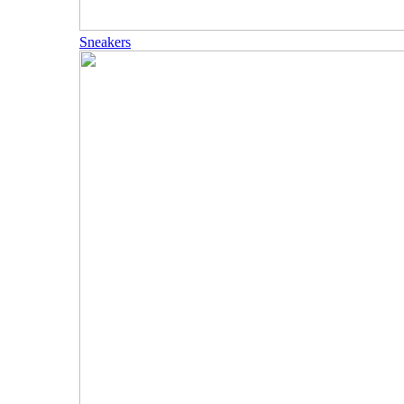
Sneakers