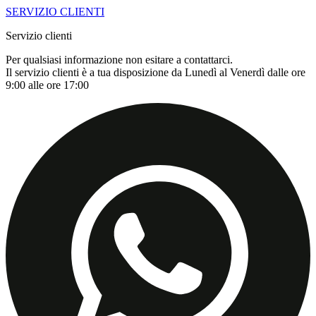
SERVIZIO CLIENTI
Servizio clienti
Per qualsiasi informazione non esitare a contattarci.
Il servizio clienti è a tua disposizione da Lunedì al Venerdì dalle ore
9:00 alle ore 17:00