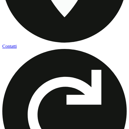
Contatti