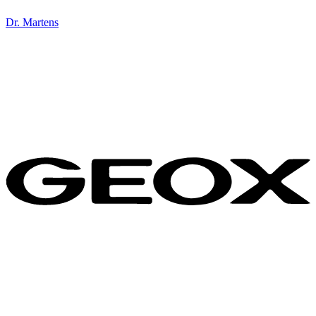
Dr. Martens