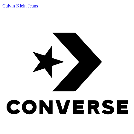
Calvin Klein Jeans