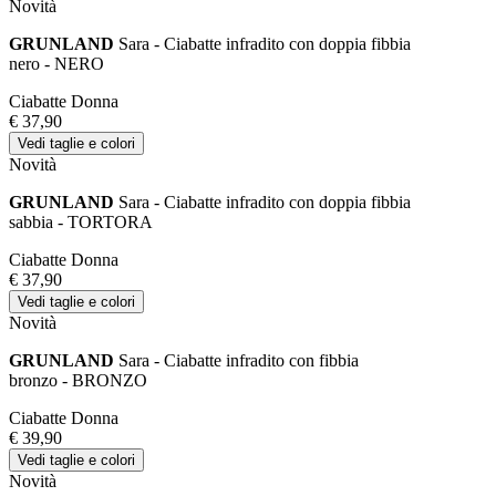
Novità
GRUNLAND
Sara - Ciabatte infradito con doppia fibbia
nero - NERO
Ciabatte Donna
€ 37,90
Vedi taglie e colori
Novità
GRUNLAND
Sara - Ciabatte infradito con doppia fibbia
sabbia - TORTORA
Ciabatte Donna
€ 37,90
Vedi taglie e colori
Novità
GRUNLAND
Sara - Ciabatte infradito con fibbia
bronzo - BRONZO
Ciabatte Donna
€ 39,90
Vedi taglie e colori
Novità