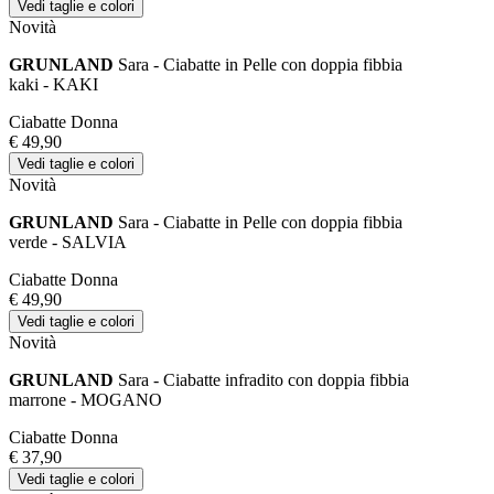
Vedi taglie e colori
Novità
GRUNLAND
Sara - Ciabatte in Pelle con doppia fibbia
kaki - KAKI
Ciabatte Donna
€ 49,90
Vedi taglie e colori
Novità
GRUNLAND
Sara - Ciabatte in Pelle con doppia fibbia
verde - SALVIA
Ciabatte Donna
€ 49,90
Vedi taglie e colori
Novità
GRUNLAND
Sara - Ciabatte infradito con doppia fibbia
marrone - MOGANO
Ciabatte Donna
€ 37,90
Vedi taglie e colori