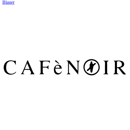
Blauer