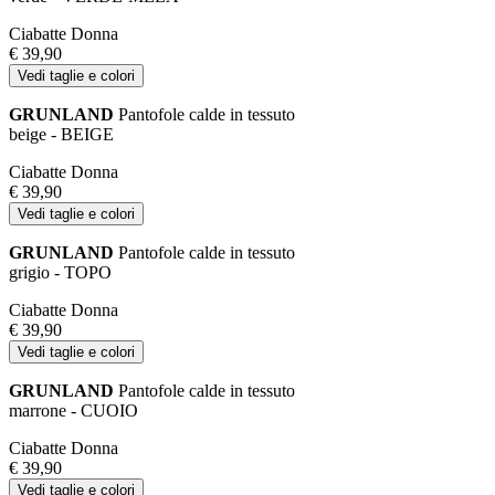
Ciabatte Donna
€ 39,90
Vedi taglie e colori
GRUNLAND
Pantofole calde in tessuto
beige - BEIGE
Ciabatte Donna
€ 39,90
Vedi taglie e colori
GRUNLAND
Pantofole calde in tessuto
grigio - TOPO
Ciabatte Donna
€ 39,90
Vedi taglie e colori
GRUNLAND
Pantofole calde in tessuto
marrone - CUOIO
Ciabatte Donna
€ 39,90
Vedi taglie e colori