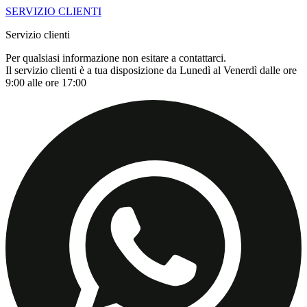
SERVIZIO CLIENTI
Servizio clienti
Per qualsiasi informazione non esitare a contattarci.
Il servizio clienti è a tua disposizione da Lunedì al Venerdì dalle ore
9:00 alle ore 17:00