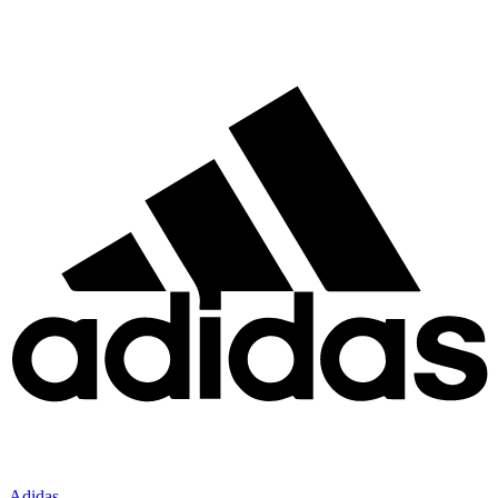
Adidas