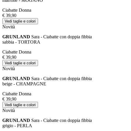
marrone - MOGANO
Ciabatte Donna
€ 39,90
Vedi taglie e colori
Novità
GRUNLAND
Sara - Ciabatte con doppia fibbia
sabbia - TORTORA
Ciabatte Donna
€ 39,90
Vedi taglie e colori
Novità
GRUNLAND
Sara - Ciabatte con doppia fibbia
beige - CHAMPAGNE
Ciabatte Donna
€ 39,90
Vedi taglie e colori
Novità
GRUNLAND
Sara - Ciabatte con doppia fibbia
grigio - PERLA