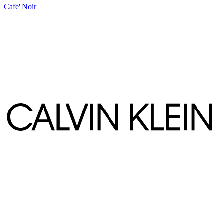
Cafe' Noir