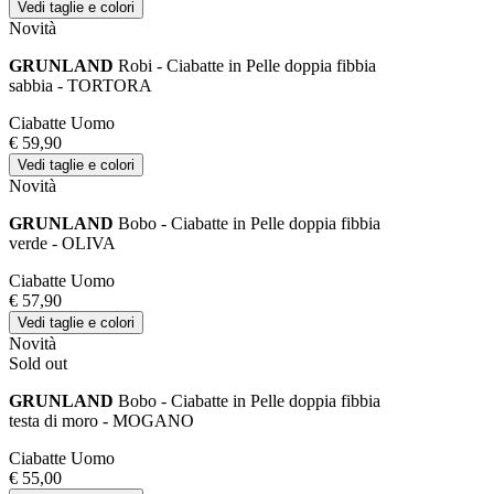
Vedi taglie e colori
Novità
GRUNLAND
Robi - Ciabatte in Pelle doppia fibbia
sabbia - TORTORA
Ciabatte Uomo
€ 59,90
Vedi taglie e colori
Novità
GRUNLAND
Bobo - Ciabatte in Pelle doppia fibbia
verde - OLIVA
Ciabatte Uomo
€ 57,90
Vedi taglie e colori
Novità
Sold out
GRUNLAND
Bobo - Ciabatte in Pelle doppia fibbia
testa di moro - MOGANO
Ciabatte Uomo
€ 55,00