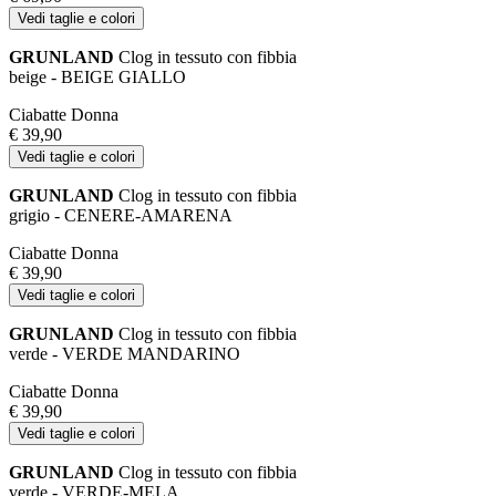
Vedi taglie e colori
GRUNLAND
Clog in tessuto con fibbia
beige - BEIGE GIALLO
Ciabatte Donna
€ 39,90
Vedi taglie e colori
GRUNLAND
Clog in tessuto con fibbia
grigio - CENERE-AMARENA
Ciabatte Donna
€ 39,90
Vedi taglie e colori
GRUNLAND
Clog in tessuto con fibbia
verde - VERDE MANDARINO
Ciabatte Donna
€ 39,90
Vedi taglie e colori
GRUNLAND
Clog in tessuto con fibbia
verde - VERDE-MELA