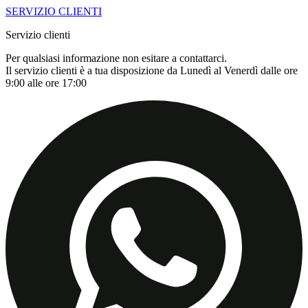
SERVIZIO CLIENTI
Servizio clienti
Per qualsiasi informazione non esitare a contattarci.
Il servizio clienti è a tua disposizione da Lunedì al Venerdì dalle ore
9:00 alle ore 17:00