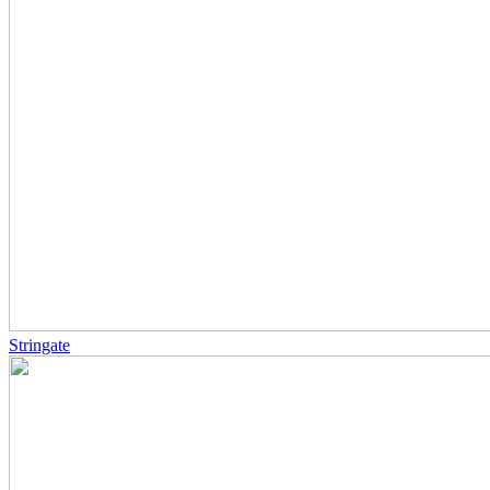
Stringate