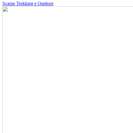
Scarpe Trekking e Outdoor