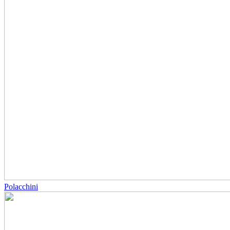
Polacchini