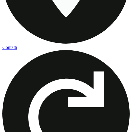
Contatti