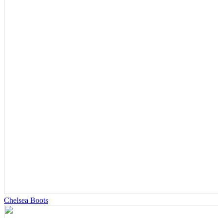
Chelsea Boots