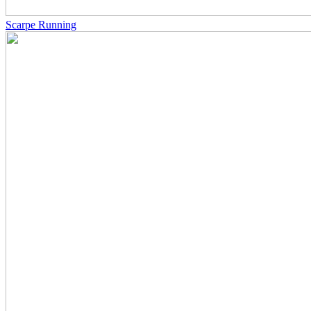
Scarpe Running