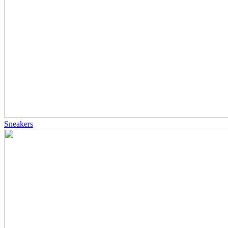
Sneakers