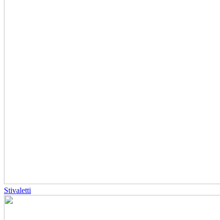
Stivaletti