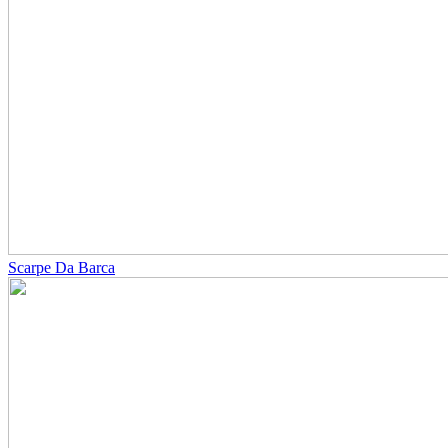
Scarpe Da Barca