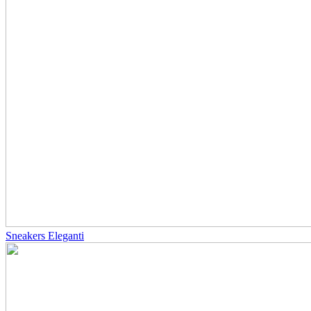
Sneakers Eleganti