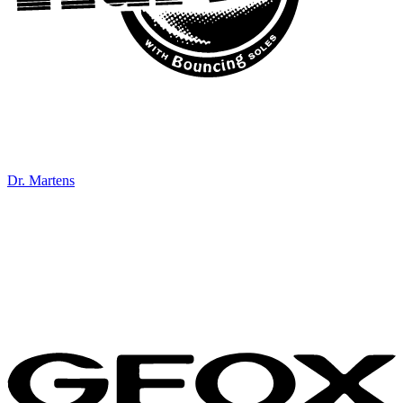
Dr. Martens