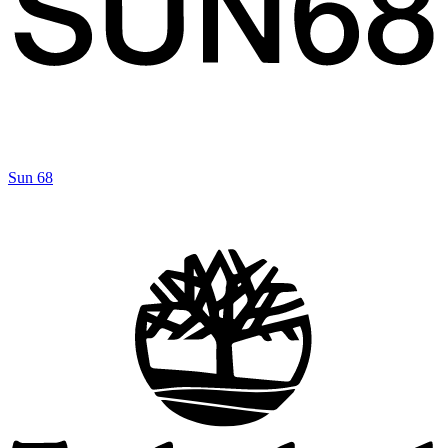
Sun 68