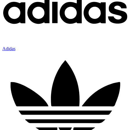
Adidas