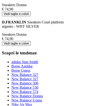
Sneakers Donna
€ 74,90
Vedi taglie e colori
D.FRANKLIN
Sneakers Court platform
argento - WHT SILVER
Sneakers Donna
€ 74,90
Vedi taglie e colori
Scopri le tendenze
adidas Stan Smith
Borse Anekke
Borse Guess
New Balance 327
New Balance 327
New Balance 500
New Balance 530
New Balance 574
New Balance Donna
New Balance Uomo
Nike Air Max