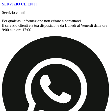
SERVIZIO CLIENTI
Servizio clienti
Per qualsiasi informazione non esitare a contattarci.
Il servizio clienti è a tua disposizione da Lunedì al Venerdì dalle ore
9:00 alle ore 17:00