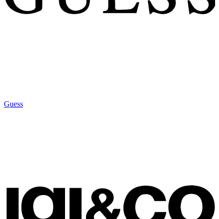
Guess