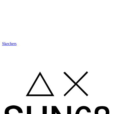
Skechers