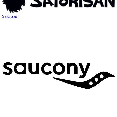
Satorisan