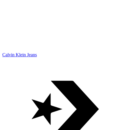
Calvin Klein Jeans