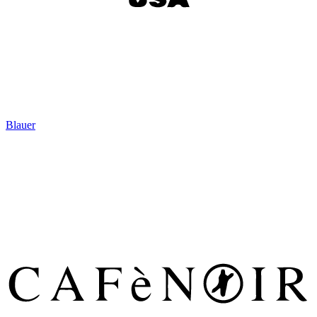
Blauer