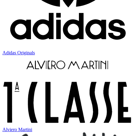
Adidas Originals
Alviero Martini