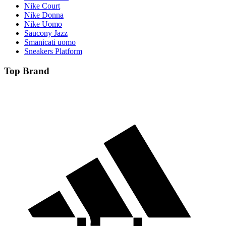
Nike Court
Nike Donna
Nike Uomo
Saucony Jazz
Smanicati uomo
Sneakers Platform
Top Brand