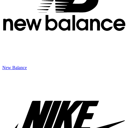
New Balance