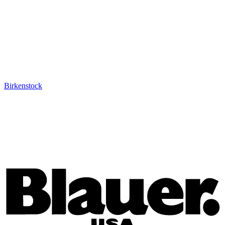
Birkenstock