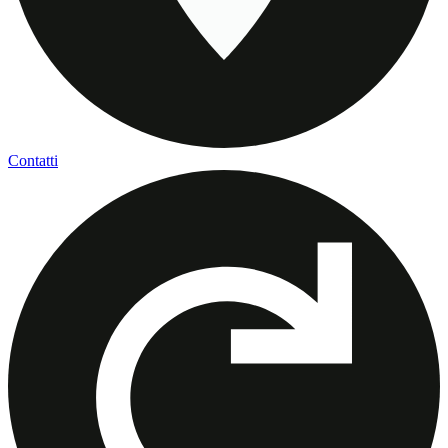
Contatti