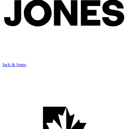
Jack & Jones