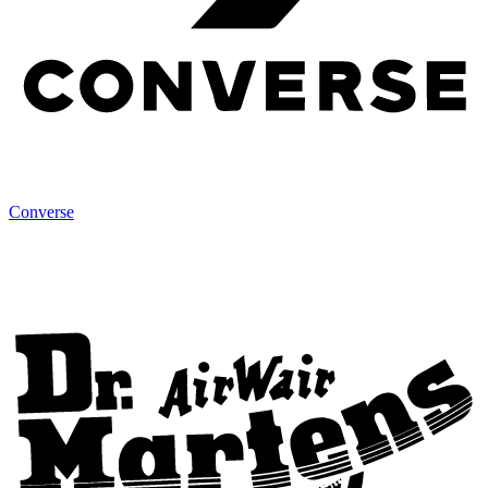
Converse