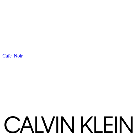
Cafe' Noir