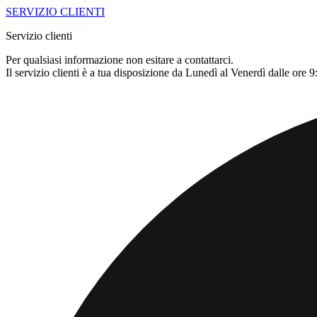
SERVIZIO CLIENTI
Servizio clienti
Per qualsiasi informazione non esitare a contattarci.
Il servizio clienti è a tua disposizione da Lunedì al Venerdì dalle ore 9