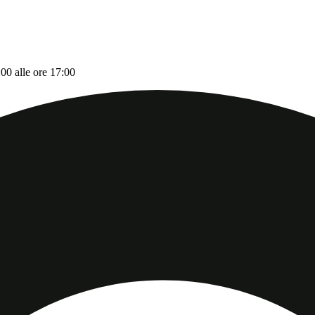
:00 alle ore 17:00