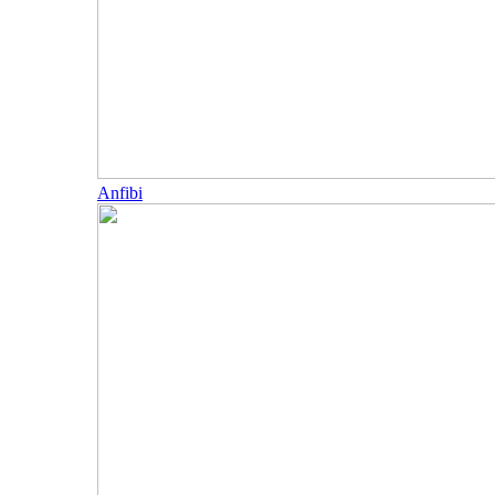
Anfibi