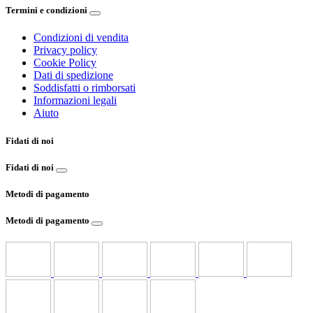
Termini e condizioni
Condizioni di vendita
Privacy policy
Cookie Policy
Dati di spedizione
Soddisfatti o rimborsati
Informazioni legali
Aiuto
Fidati di noi
Fidati di noi
Metodi di pagamento
Metodi di pagamento