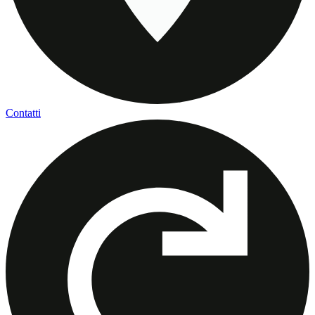
Contatti