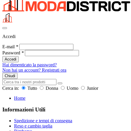
Accedi
E-mail
*
Password
*
Accedi
Hai dimenticato la password?
Non hai un account? Registrati ora
Chiudi
Cerca in:
Tutto
Donna
Uomo
Junior
Home
Informazioni Utili
Spedizione e tempi di consegna
Reso e cambio taglia