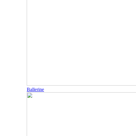
Ballerine