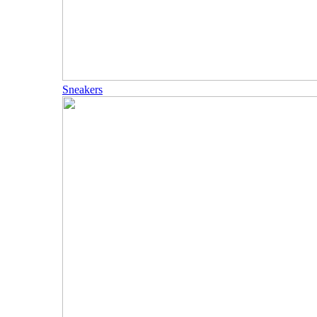
Sneakers