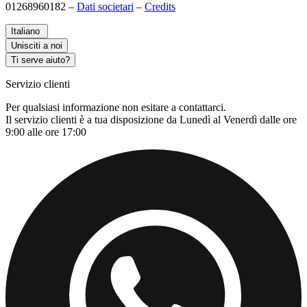
01268960182 –
Dati societari
–
Credits
Italiano
Unisciti a noi
Ti serve aiuto?
Servizio clienti
Per qualsiasi informazione non esitare a contattarci.
Il servizio clienti è a tua disposizione da Lunedì al Venerdì dalle ore
9:00 alle ore 17:00