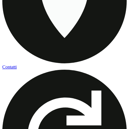
Contatti