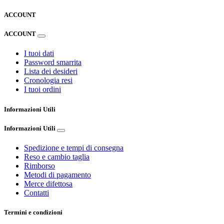
ACCOUNT
ACCOUNT
I tuoi dati
Password smarrita
Lista dei desideri
Cronologia resi
I tuoi ordini
Informazioni Utili
Informazioni Utili
Spedizione e tempi di consegna
Reso e cambio taglia
Rimborso
Metodi di pagamento
Merce difettosa
Contatti
Termini e condizioni