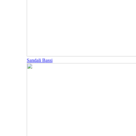
Sandali Bassi