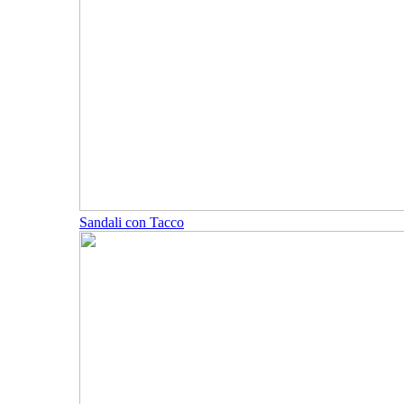
Sandali con Tacco