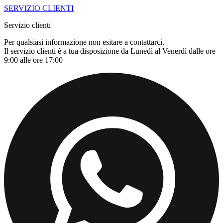
SERVIZIO CLIENTI
Servizio clienti
Per qualsiasi informazione non esitare a contattarci.
Il servizio clienti è a tua disposizione da Lunedì al Venerdì dalle ore
9:00 alle ore 17:00