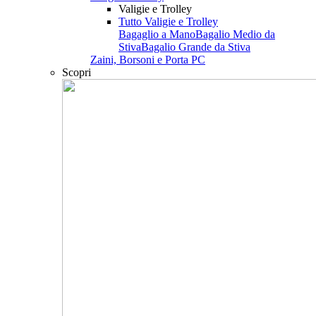
Valigie e Trolley
Tutto Valigie e Trolley
Bagaglio a Mano
Bagalio Medio da
Stiva
Bagalio Grande da Stiva
Zaini, Borsoni e Porta PC
Scopri