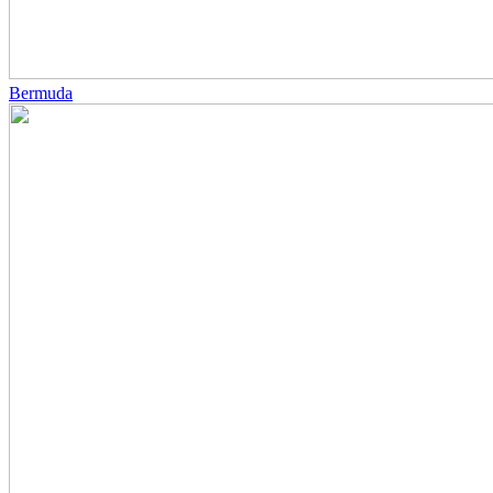
Bermuda