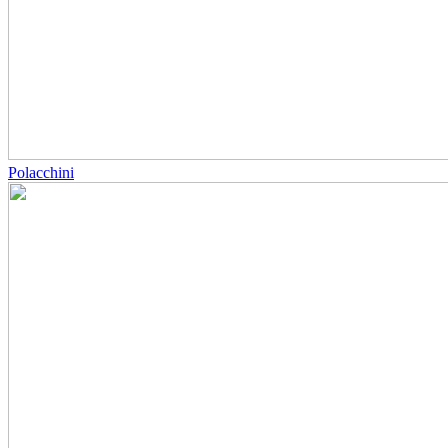
Polacchini