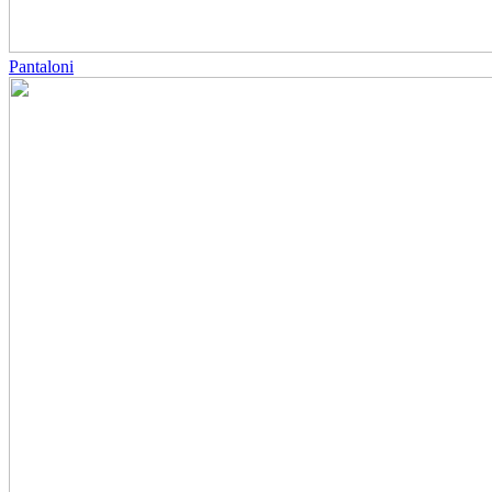
Pantaloni