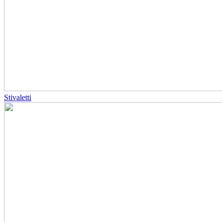
Stivaletti