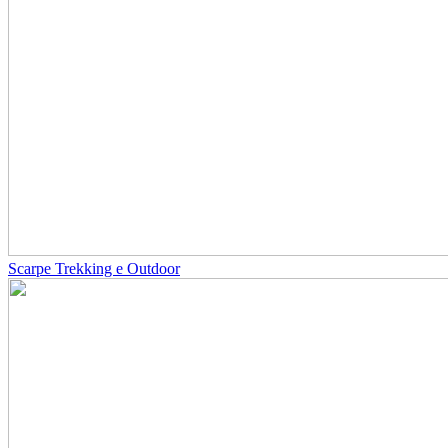
Scarpe Trekking e Outdoor