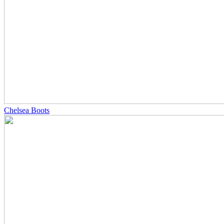
Chelsea Boots