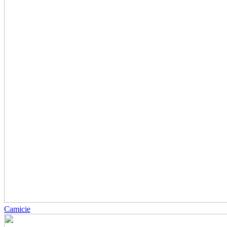
Camicie