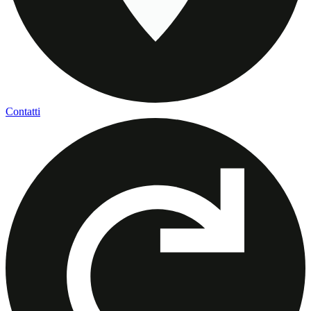
Contatti