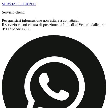
SERVIZIO CLIENTI
Servizio clienti
Per qualsiasi informazione non esitare a contattarci.
Il servizio clienti è a tua disposizione da Lunedì al Venerdì dalle ore
9:00 alle ore 17:00