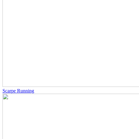
Scarpe Running