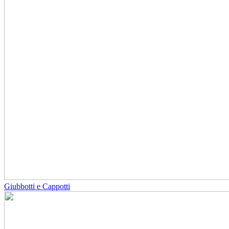
Giubbotti e Cappotti