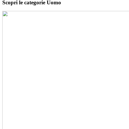
Scopri le categorie Uomo