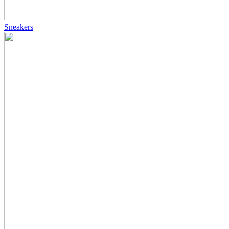
Sneakers