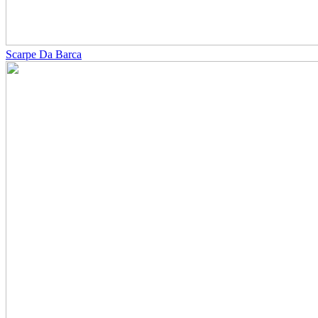
Scarpe Da Barca