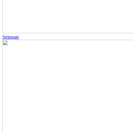
Stringate