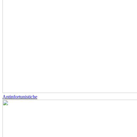
Antinfortunistiche