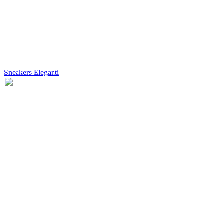
Sneakers Eleganti