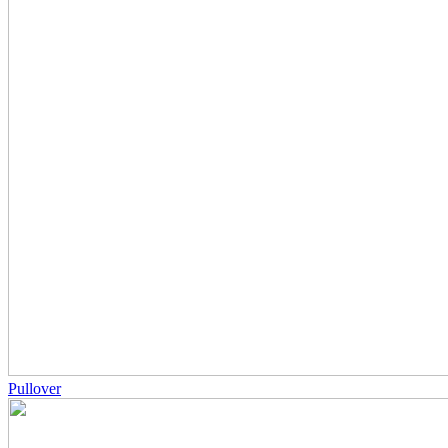
Pullover