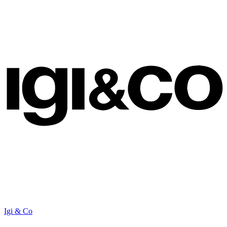
Igi & Co