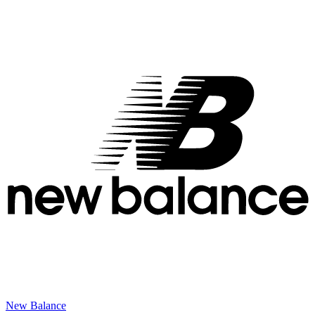
New Balance