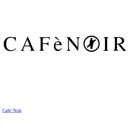
Cafe' Noir