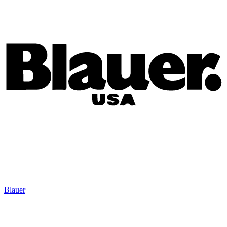
Blauer