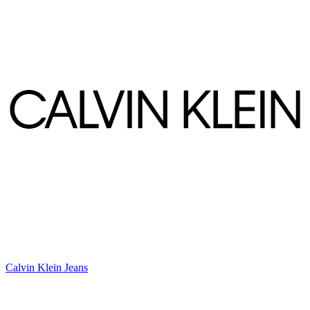
Calvin Klein Jeans