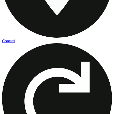
Contatti