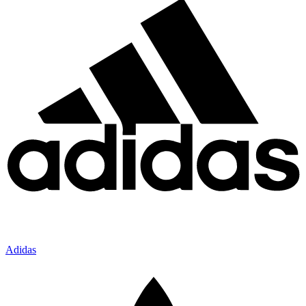
Adidas