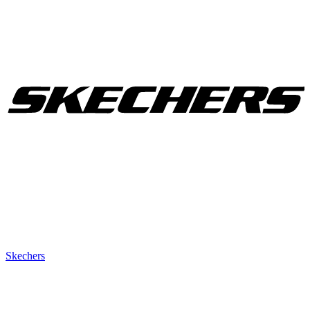
Skechers