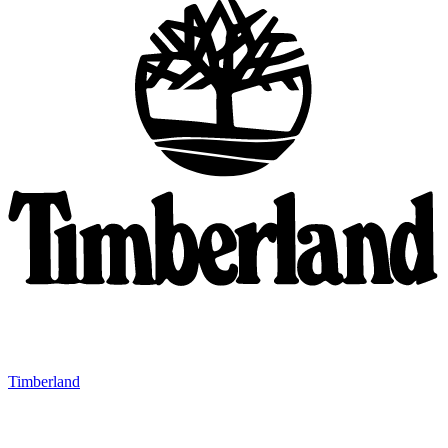
Timberland