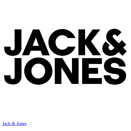
Jack & Jones