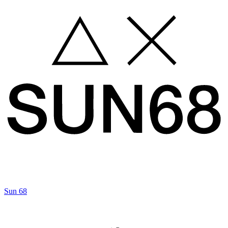
Sun 68