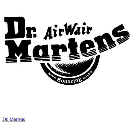
Dr. Martens