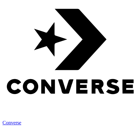
Converse