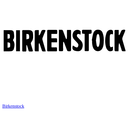
Birkenstock