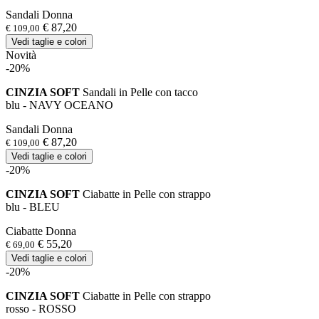
Sandali Donna
€ 87,20
€ 109,00
Vedi taglie e colori
Novità
-20%
CINZIA SOFT
Sandali in Pelle con tacco
blu - NAVY OCEANO
Sandali Donna
€ 87,20
€ 109,00
Vedi taglie e colori
-20%
CINZIA SOFT
Ciabatte in Pelle con strappo
blu - BLEU
Ciabatte Donna
€ 55,20
€ 69,00
Vedi taglie e colori
-20%
CINZIA SOFT
Ciabatte in Pelle con strappo
rosso - ROSSO