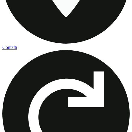
Contatti