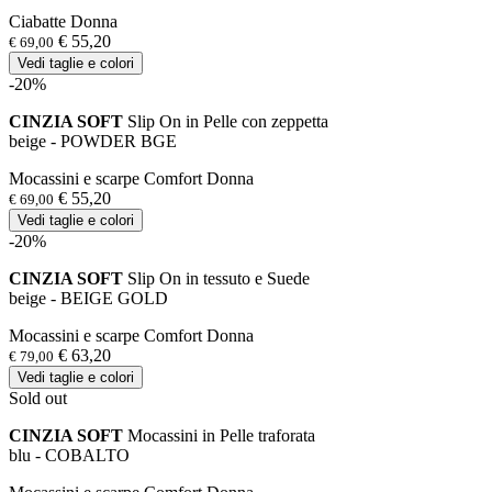
Ciabatte Donna
€ 55,20
€ 69,00
Vedi taglie e colori
-20%
CINZIA SOFT
Slip On in Pelle con zeppetta
beige - POWDER BGE
Mocassini e scarpe Comfort Donna
€ 55,20
€ 69,00
Vedi taglie e colori
-20%
CINZIA SOFT
Slip On in tessuto e Suede
beige - BEIGE GOLD
Mocassini e scarpe Comfort Donna
€ 63,20
€ 79,00
Vedi taglie e colori
Sold out
CINZIA SOFT
Mocassini in Pelle traforata
blu - COBALTO