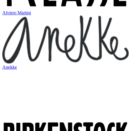
Alviero Martini
Anekke