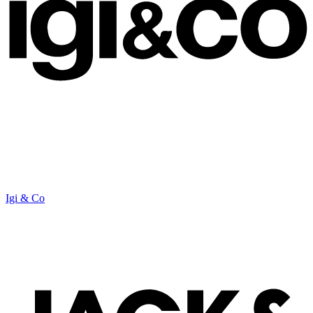
Igi & Co