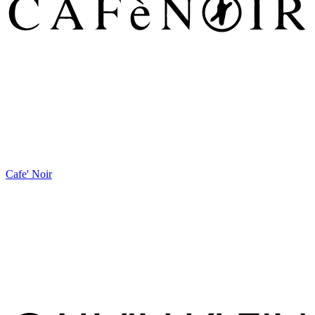
Cafe' Noir