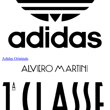
Adidas Originals