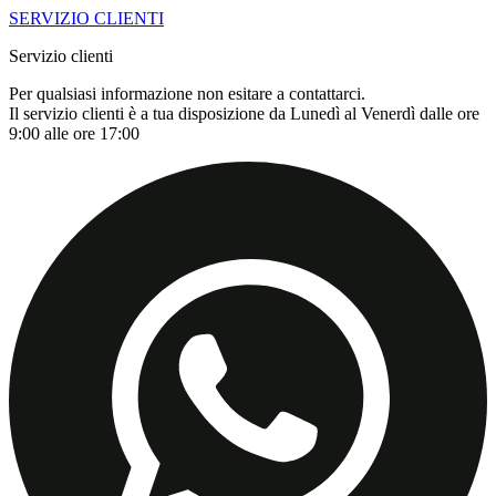
SERVIZIO CLIENTI
Servizio clienti
Per qualsiasi informazione non esitare a contattarci.
Il servizio clienti è a tua disposizione da Lunedì al Venerdì dalle ore
9:00 alle ore 17:00