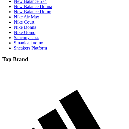
New Balance 574
New Balance Donna
New Balance Uomo
Nike Air Max
Nike Court
Nike Donna
Nike Uomo
Saucony Jazz
Smanicati uomo
Sneakers Platform
Top Brand