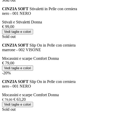
Sold out
CINZIA SOFT
Stivaletti in Pelle con cerniera
nero - 001 NERO
Stivali e Stivaletti Donna
€ 99,00
Vedi taglie e colori
Sold out
CINZIA SOFT
Slip On in Pelle con cerniera
marrone - 002 VISONE
Mocassini e scarpe Comfort Donna
€ 79,00
Vedi taglie e colori
-20%
CINZIA SOFT
Slip On in Pelle con cerniera
nero - 001 NERO
Mocassini e scarpe Comfort Donna
€ 63,20
€ 79,00
Vedi taglie e colori
Sold out