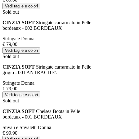
Vedi taglie e colori
Sold out
CINZIA SOFT
Stringate carrarmato in Pelle
bordeaux - 002 BORDEAUX
Stringate Donna
€ 79,00
Vedi taglie e colori
Sold out
CINZIA SOFT
Stringate carrarmato in Pelle
grigio - 001 ANTRACITE\
Stringate Donna
€ 79,00
Vedi taglie e colori
Sold out
CINZIA SOFT
Chelsea Boots in Pelle
bordeaux - 001 BORDEAUX
Stivali e Stivaletti Donna
€ 99,90