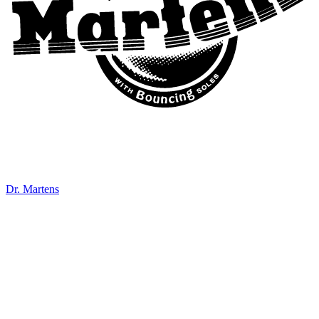
Dr. Martens