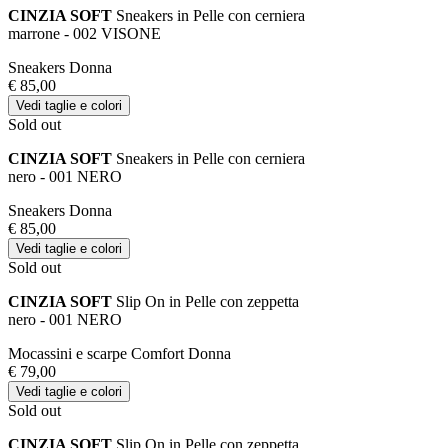
CINZIA SOFT
Sneakers in Pelle con cerniera
marrone - 002 VISONE
Sneakers Donna
€ 85,00
Vedi taglie e colori
Sold out
CINZIA SOFT
Sneakers in Pelle con cerniera
nero - 001 NERO
Sneakers Donna
€ 85,00
Vedi taglie e colori
Sold out
CINZIA SOFT
Slip On in Pelle con zeppetta
nero - 001 NERO
Mocassini e scarpe Comfort Donna
€ 79,00
Vedi taglie e colori
Sold out
CINZIA SOFT
Slip On in Pelle con zeppetta