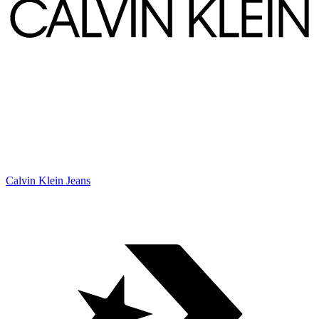
Calvin Klein Jeans