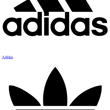
Adidas