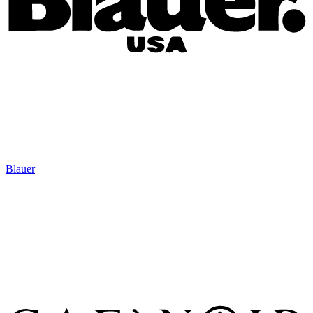
Blauer