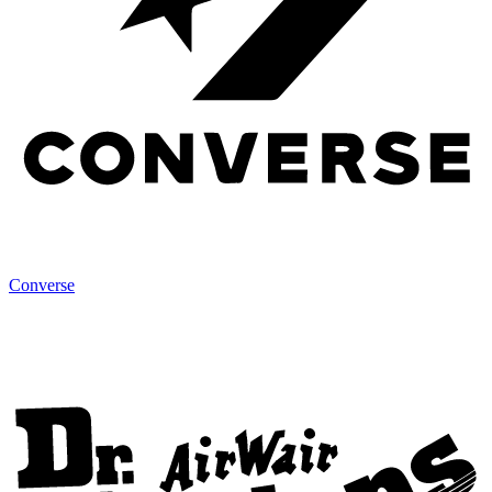
Converse