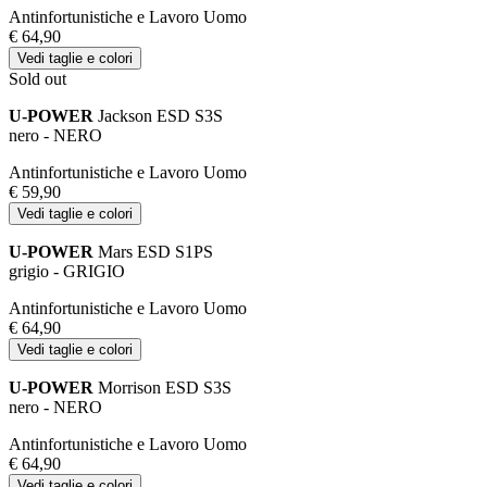
Antinfortunistiche e Lavoro Uomo
€ 64,90
Vedi taglie e colori
Sold out
U-POWER
Jackson ESD S3S
nero - NERO
Antinfortunistiche e Lavoro Uomo
€ 59,90
Vedi taglie e colori
U-POWER
Mars ESD S1PS
grigio - GRIGIO
Antinfortunistiche e Lavoro Uomo
€ 64,90
Vedi taglie e colori
U-POWER
Morrison ESD S3S
nero - NERO
Antinfortunistiche e Lavoro Uomo
€ 64,90
Vedi taglie e colori