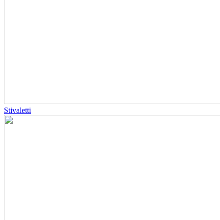
Stivaletti