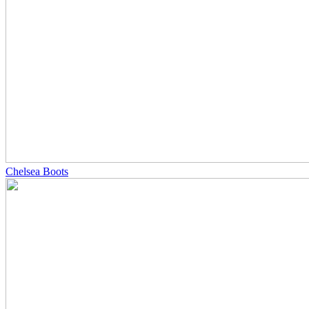
Chelsea Boots