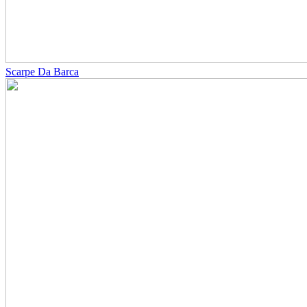
Scarpe Da Barca