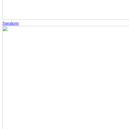
Sneakers