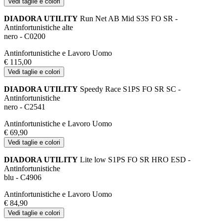
Vedi taglie e colori
DIADORA UTILITY
Run Net AB Mid S3S FO SR -
Antinfortunistiche alte
nero - C0200
Antinfortunistiche e Lavoro Uomo
€ 115,00
Vedi taglie e colori
DIADORA UTILITY
Speedy Race S1PS FO SR SC -
Antinfortunistiche
nero - C2541
Antinfortunistiche e Lavoro Uomo
€ 69,90
Vedi taglie e colori
DIADORA UTILITY
Lite low S1PS FO SR HRO ESD -
Antinfortunistiche
blu - C4906
Antinfortunistiche e Lavoro Uomo
€ 84,90
Vedi taglie e colori