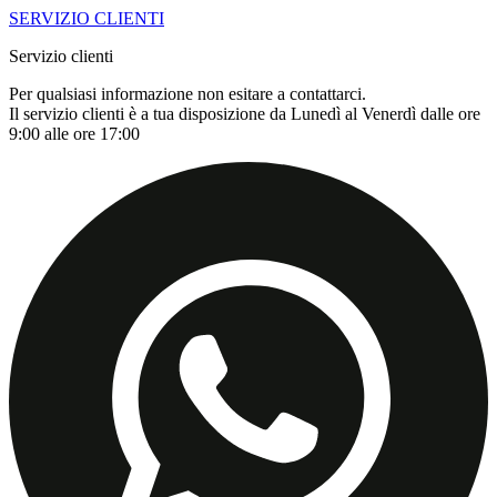
SERVIZIO CLIENTI
Servizio clienti
Per qualsiasi informazione non esitare a contattarci.
Il servizio clienti è a tua disposizione da Lunedì al Venerdì dalle ore
9:00 alle ore 17:00