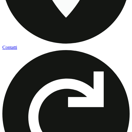
Contatti