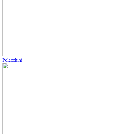
Polacchini