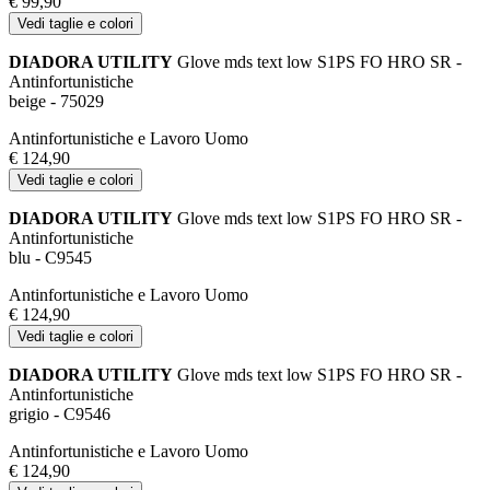
€ 99,90
Vedi taglie e colori
DIADORA UTILITY
Glove mds text low S1PS FO HRO SR -
Antinfortunistiche
beige - 75029
Antinfortunistiche e Lavoro Uomo
€ 124,90
Vedi taglie e colori
DIADORA UTILITY
Glove mds text low S1PS FO HRO SR -
Antinfortunistiche
blu - C9545
Antinfortunistiche e Lavoro Uomo
€ 124,90
Vedi taglie e colori
DIADORA UTILITY
Glove mds text low S1PS FO HRO SR -
Antinfortunistiche
grigio - C9546
Antinfortunistiche e Lavoro Uomo
€ 124,90