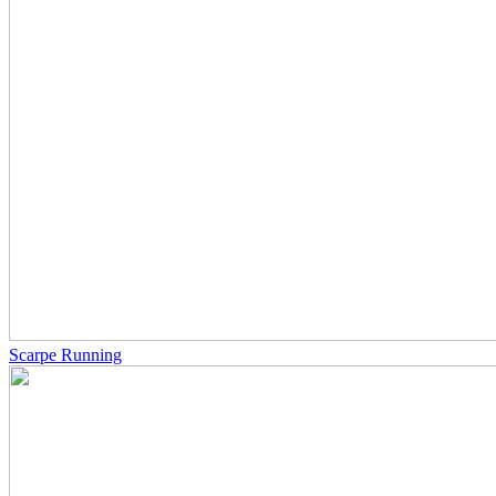
Scarpe Running