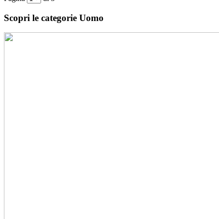
Scopri le categorie Uomo