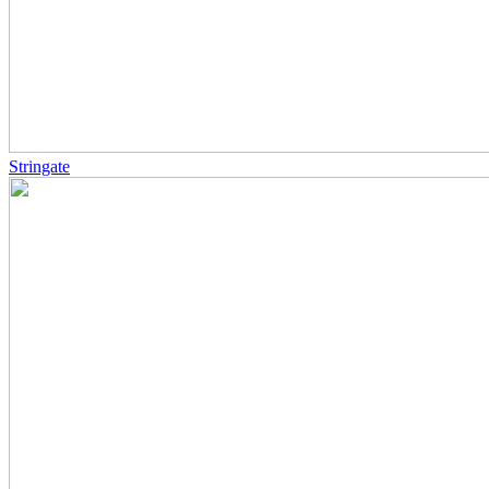
Stringate