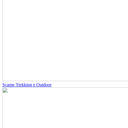
Scarpe Trekking e Outdoor