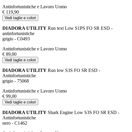
Antinfortunistiche e Lavoro Uomo
€ 119,90
Vedi taglie e colori
DIADORA UTILITY
Run text Low S1PS FO SR ESD -
antinfortunistiche
grigio - C0493
Antinfortunistiche e Lavoro Uomo
€ 89,00
Vedi taglie e colori
DIADORA UTILITY
Run low S3S FO SR ESD -
Antinfortunistiche
grigio - 75068
Antinfortunistiche e Lavoro Uomo
€ 99,00
Vedi taglie e colori
DIADORA UTILITY
Shark Engine Low S3S FO SR ESD -
Antinfortunistiche
nero - C1462