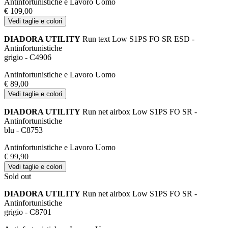
Antinfortunistiche e Lavoro Uomo
€ 109,00
Vedi taglie e colori
DIADORA UTILITY
Run text Low S1PS FO SR ESD -
Antinfortunistiche
grigio - C4906
Antinfortunistiche e Lavoro Uomo
€ 89,00
Vedi taglie e colori
DIADORA UTILITY
Run net airbox Low S1PS FO SR -
Antinfortunistiche
blu - C8753
Antinfortunistiche e Lavoro Uomo
€ 99,90
Vedi taglie e colori
Sold out
DIADORA UTILITY
Run net airbox Low S1PS FO SR -
Antinfortunistiche
grigio - C8701