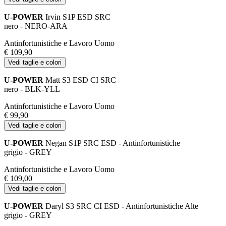
U-POWER
Irvin S1P ESD SRC
nero - NERO-ARA
Antinfortunistiche e Lavoro Uomo
€ 109,90
Vedi taglie e colori
U-POWER
Matt S3 ESD CI SRC
nero - BLK-YLL
Antinfortunistiche e Lavoro Uomo
€ 99,90
Vedi taglie e colori
U-POWER
Negan S1P SRC ESD - Antinfortunistiche
grigio - GREY
Antinfortunistiche e Lavoro Uomo
€ 109,00
Vedi taglie e colori
U-POWER
Daryl S3 SRC CI ESD - Antinfortunistiche Alte
grigio - GREY