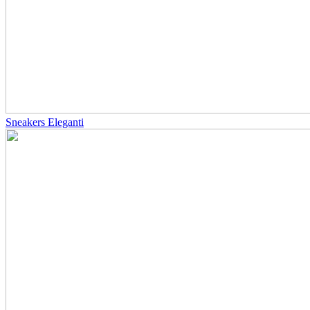
Sneakers Eleganti