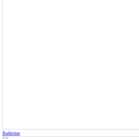
Ballerine