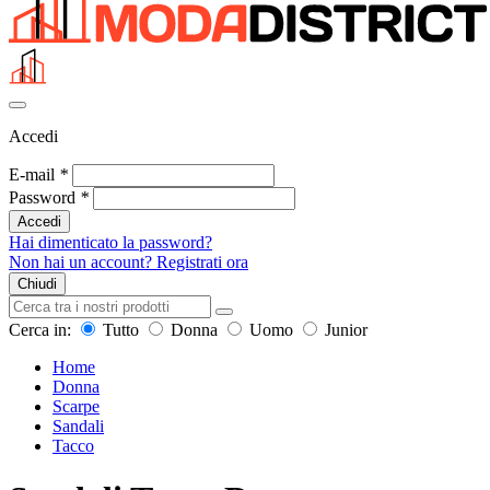
Accedi
E-mail
*
Password
*
Accedi
Hai dimenticato la password?
Non hai un account? Registrati ora
Chiudi
Cerca in:
Tutto
Donna
Uomo
Junior
Home
Donna
Scarpe
Sandali
Tacco