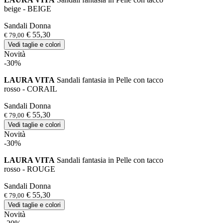
beige - BEIGE
Sandali Donna
€ 55,30
€ 79,00
Vedi taglie e colori
Novità
-30%
LAURA VITA
Sandali fantasia in Pelle con tacco
rosso - CORAIL
Sandali Donna
€ 55,30
€ 79,00
Vedi taglie e colori
Novità
-30%
LAURA VITA
Sandali fantasia in Pelle con tacco
rosso - ROUGE
Sandali Donna
€ 55,30
€ 79,00
Vedi taglie e colori
Novità