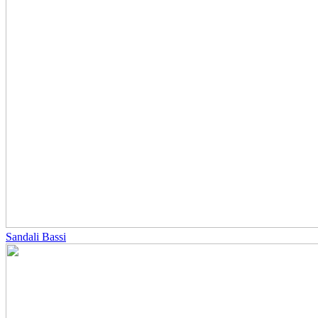
Sandali Bassi