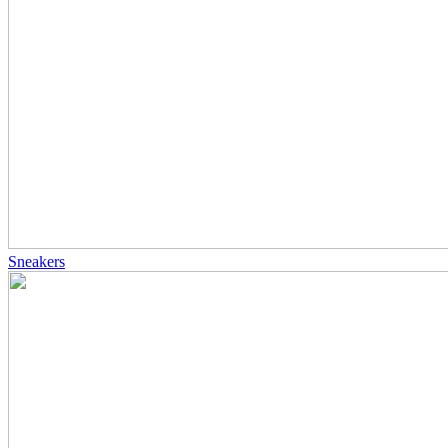
Sneakers