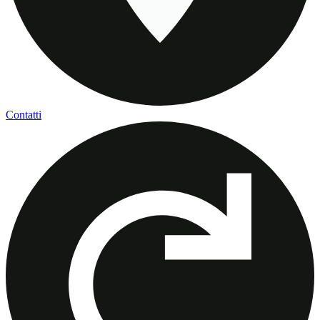
Contatti