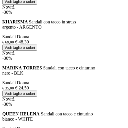
Vedi taglie e colori
Novità
-30%
KHARISMA
Sandali con tacco in strass
argento - ARGENTO
Sandali Donna
€ 48,30
€ 69,00
Vedi taglie e colori
Novità
-30%
MARINA TORRES
Sandali con tacco e cinturino
nero - BLK
Sandali Donna
€ 24,50
€ 35,00
Vedi taglie e colori
Novità
-30%
QUEEN HELENA
Sandali con tacco e cinturino
bianco - WHITE