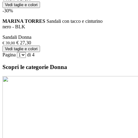
Vedi taglie e colori
-30%
MARINA TORRES
Sandali con tacco e cinturino
nero - BLK
Sandali Donna
€ 27,30
€ 39,00
Vedi taglie e colori
Pagina
di 4
Scopri le categorie Donna