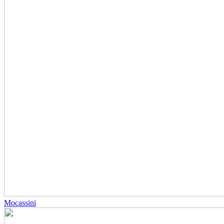
Mocassini