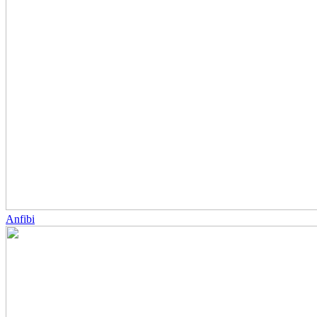
Anfibi