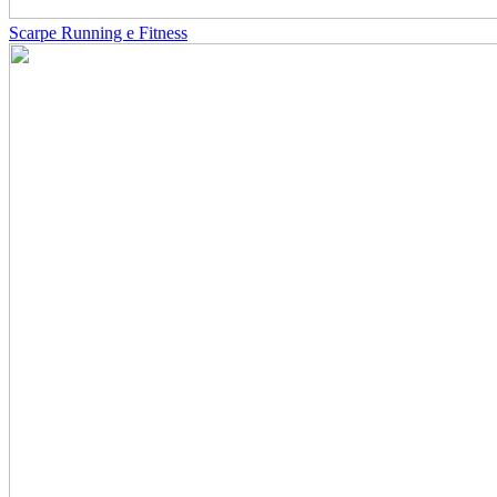
Scarpe Running e Fitness