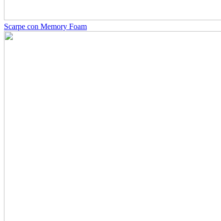
Scarpe con Memory Foam