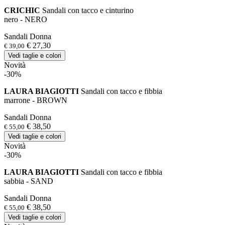
CRICHIC
Sandali con tacco e cinturino
nero - NERO
Sandali Donna
€ 27,30
€ 39,00
Vedi taglie e colori
Novità
-30%
LAURA BIAGIOTTI
Sandali con tacco e fibbia
marrone - BROWN
Sandali Donna
€ 38,50
€ 55,00
Vedi taglie e colori
Novità
-30%
LAURA BIAGIOTTI
Sandali con tacco e fibbia
sabbia - SAND
Sandali Donna
€ 38,50
€ 55,00
Vedi taglie e colori