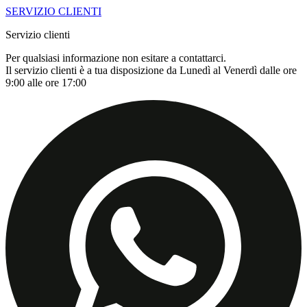
SERVIZIO CLIENTI
Servizio clienti
Per qualsiasi informazione non esitare a contattarci.
Il servizio clienti è a tua disposizione da Lunedì al Venerdì dalle ore
9:00 alle ore 17:00