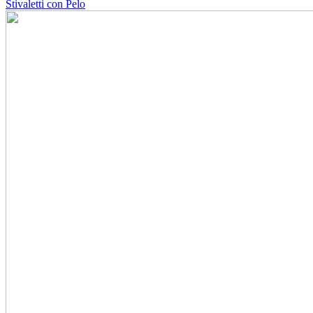
Stivaletti con Pelo