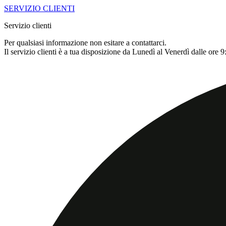
SERVIZIO CLIENTI
Servizio clienti
Per qualsiasi informazione non esitare a contattarci.
Il servizio clienti è a tua disposizione da Lunedì al Venerdì dalle ore 9