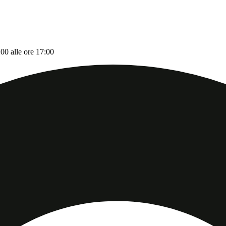
:00 alle ore 17:00