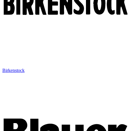
Birkenstock