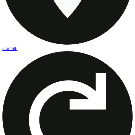
Contatti