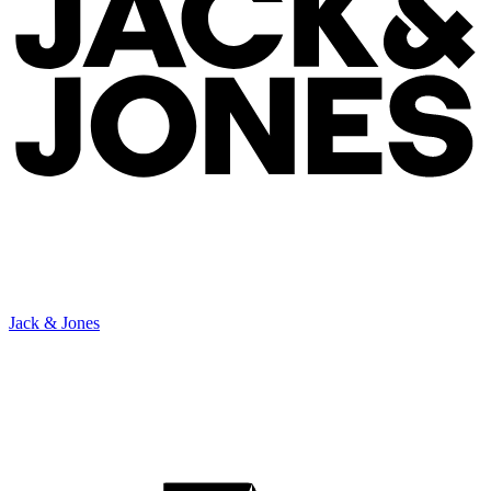
Jack & Jones