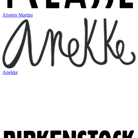
Alviero Martini
Anekke