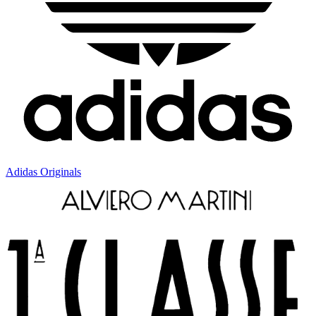
Adidas Originals