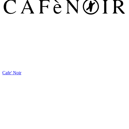
Cafe' Noir