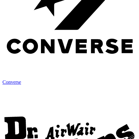
Converse