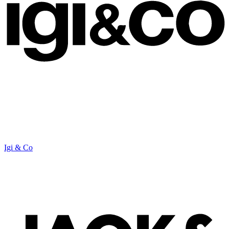
Igi & Co