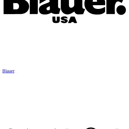
Blauer