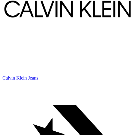
Calvin Klein Jeans