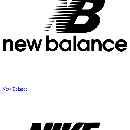
New Balance