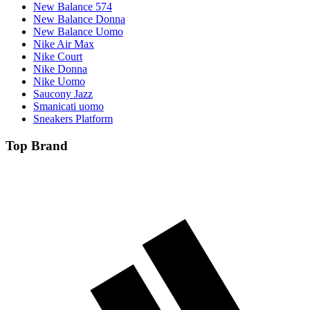
New Balance 574
New Balance Donna
New Balance Uomo
Nike Air Max
Nike Court
Nike Donna
Nike Uomo
Saucony Jazz
Smanicati uomo
Sneakers Platform
Top Brand