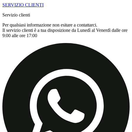
SERVIZIO CLIENTI
Servizio clienti
Per qualsiasi informazione non esitare a contattarci.
Il servizio clienti è a tua disposizione da Lunedì al Venerdì dalle ore
9:00 alle ore 17:00