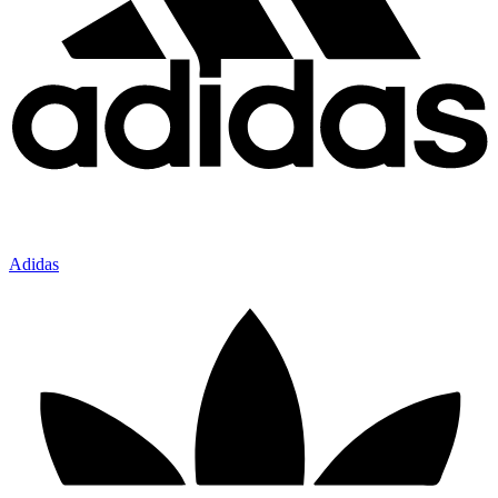
Adidas