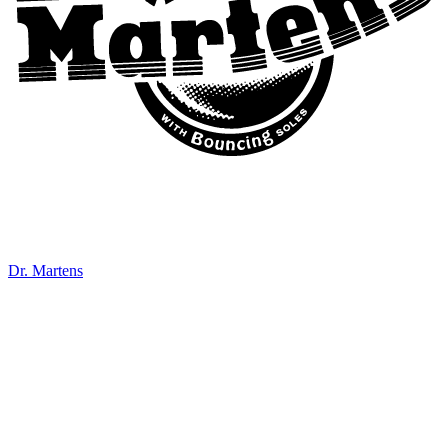
Dr. Martens