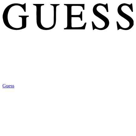
Guess