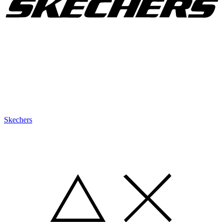
Skechers