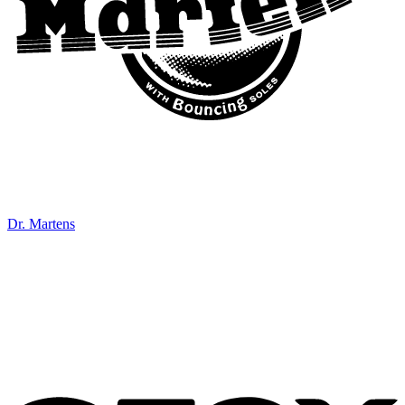
Dr. Martens