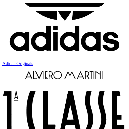
Adidas Originals