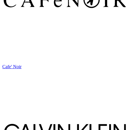
Cafe' Noir