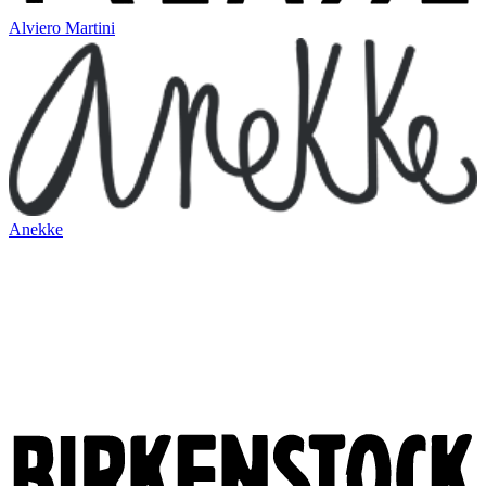
Alviero Martini
Anekke