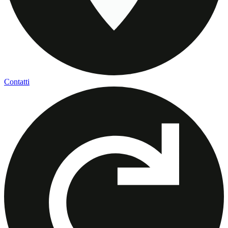
Contatti