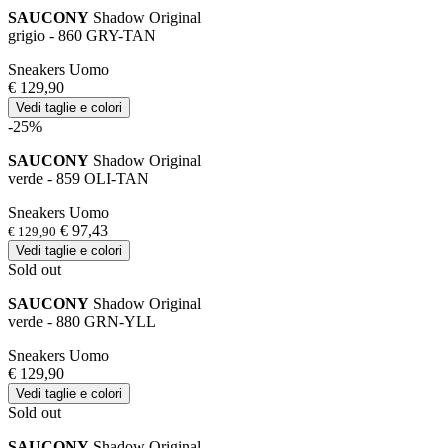
SAUCONY
Shadow Original
grigio - 860 GRY-TAN
Sneakers Uomo
€ 129,90
Vedi taglie e colori
-25%
SAUCONY
Shadow Original
verde - 859 OLI-TAN
Sneakers Uomo
€ 97,43
€ 129,90
Vedi taglie e colori
Sold out
SAUCONY
Shadow Original
verde - 880 GRN-YLL
Sneakers Uomo
€ 129,90
Vedi taglie e colori
Sold out
SAUCONY
Shadow Original