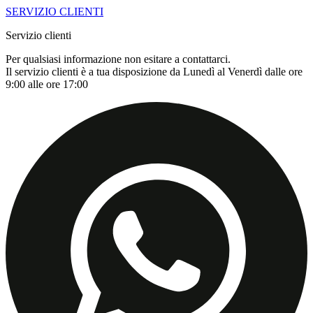
SERVIZIO CLIENTI
Servizio clienti
Per qualsiasi informazione non esitare a contattarci.
Il servizio clienti è a tua disposizione da Lunedì al Venerdì dalle ore
9:00 alle ore 17:00