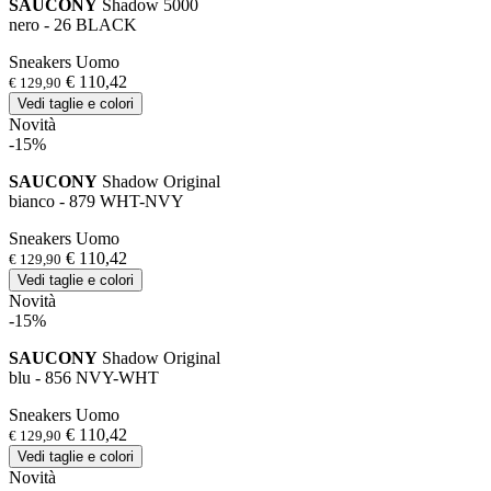
SAUCONY
Shadow 5000
nero - 26 BLACK
Sneakers Uomo
€ 110,42
€ 129,90
Vedi taglie e colori
Novità
-15%
SAUCONY
Shadow Original
bianco - 879 WHT-NVY
Sneakers Uomo
€ 110,42
€ 129,90
Vedi taglie e colori
Novità
-15%
SAUCONY
Shadow Original
blu - 856 NVY-WHT
Sneakers Uomo
€ 110,42
€ 129,90
Vedi taglie e colori
Novità