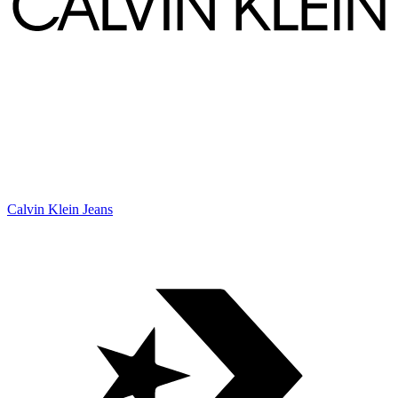
Calvin Klein Jeans