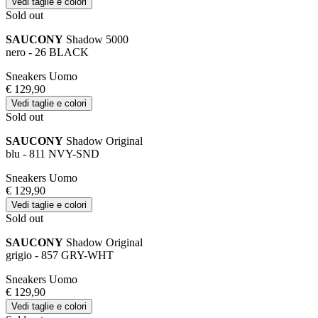
Vedi taglie e colori
Sold out
SAUCONY
Shadow 5000
nero - 26 BLACK
Sneakers Uomo
€ 129,90
Vedi taglie e colori
Sold out
SAUCONY
Shadow Original
blu - 811 NVY-SND
Sneakers Uomo
€ 129,90
Vedi taglie e colori
Sold out
SAUCONY
Shadow Original
grigio - 857 GRY-WHT
Sneakers Uomo
€ 129,90
Vedi taglie e colori