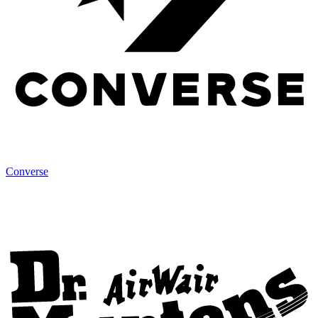
Converse