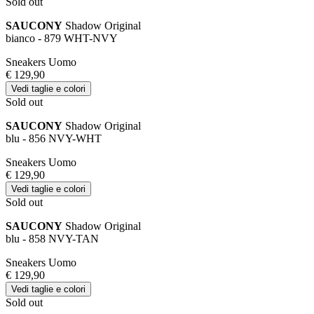
Sold out
SAUCONY
Shadow Original
bianco - 879 WHT-NVY
Sneakers Uomo
€ 129,90
Vedi taglie e colori
Sold out
SAUCONY
Shadow Original
blu - 856 NVY-WHT
Sneakers Uomo
€ 129,90
Vedi taglie e colori
Sold out
SAUCONY
Shadow Original
blu - 858 NVY-TAN
Sneakers Uomo
€ 129,90
Vedi taglie e colori
Sold out