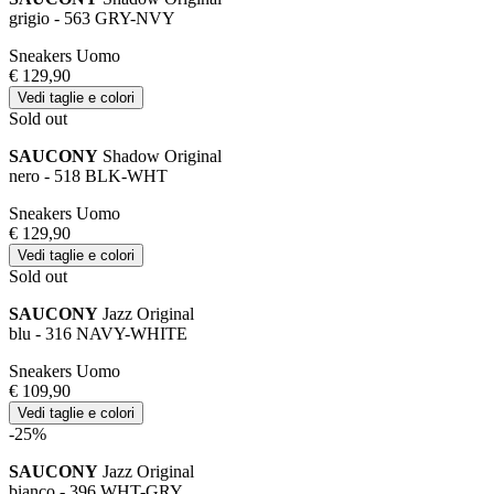
grigio - 563 GRY-NVY
Sneakers Uomo
€ 129,90
Vedi taglie e colori
Sold out
SAUCONY
Shadow Original
nero - 518 BLK-WHT
Sneakers Uomo
€ 129,90
Vedi taglie e colori
Sold out
SAUCONY
Jazz Original
blu - 316 NAVY-WHITE
Sneakers Uomo
€ 109,90
Vedi taglie e colori
-25%
SAUCONY
Jazz Original
bianco - 396 WHT-GRY