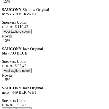
-15%
SAUCONY
Shadow Original
nero - 518 BLK-WHT
Sneakers Uomo
€ 110,42
€ 129,90
Vedi taglie e colori
Novità
-15%
SAUCONY
Jazz Original
blu - 733 BLUE
Sneakers Uomo
€ 93,42
€ 109,90
Vedi taglie e colori
Novità
-15%
SAUCONY
Jazz Original
nero - 449 BLK-WHT
Sneakers Uomo
€ 93,42
€ 109,90