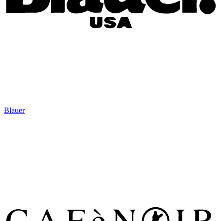
Blauer