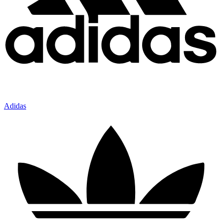
Adidas