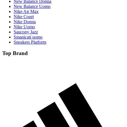
New Balance Donna
New Balance Uomo
Nike Air Max
Nike Court
Nike Donna
Nike Uomo
Saucony Jazz
Smanicati uomo
Sneakers Platform
Top Brand