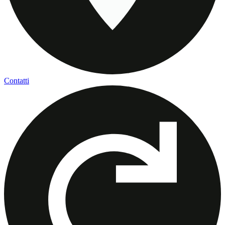
Contatti