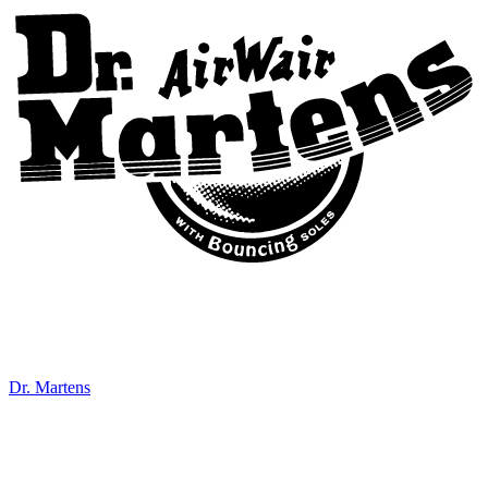
Dr. Martens