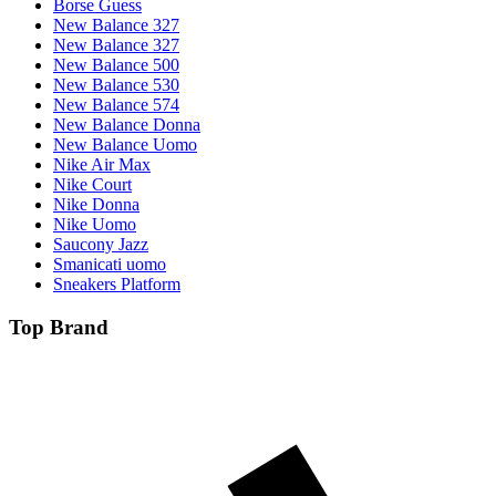
Borse Guess
New Balance 327
New Balance 327
New Balance 500
New Balance 530
New Balance 574
New Balance Donna
New Balance Uomo
Nike Air Max
Nike Court
Nike Donna
Nike Uomo
Saucony Jazz
Smanicati uomo
Sneakers Platform
Top Brand