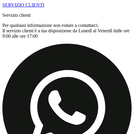
SERVIZIO CLIENTI
Servizio clienti
Per qualsiasi informazione non esitare a contattarci.
Il servizio clienti è a tua disposizione da Lunedì al Venerdì dalle ore
9:00 alle ore 17:00