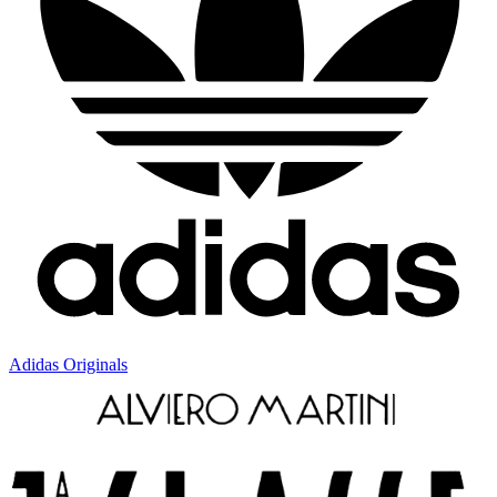
Adidas Originals