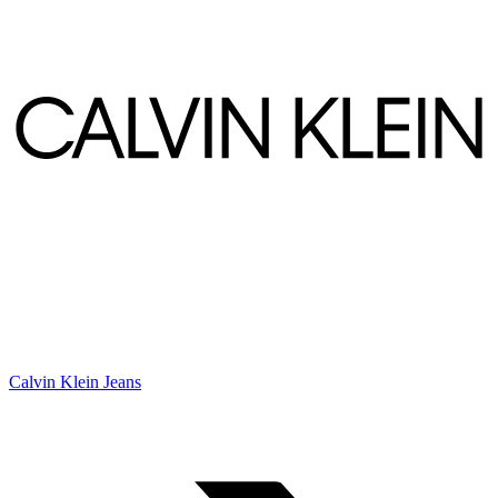
Calvin Klein Jeans