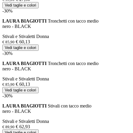
Vedi taglie e colori
-30%
LAURA BIAGIOTTI
Tronchetti con tacco medio
nero - BLACK
Stivali e Stivaletti Donna
€ 60,13
€ 85,90
Vedi taglie e colori
-30%
LAURA BIAGIOTTI
Tronchetti con tacco medio
nero - BLACK
Stivali e Stivaletti Donna
€ 60,13
€ 85,90
Vedi taglie e colori
-30%
LAURA BIAGIOTTI
Stivali con tacco medio
nero - BLACK
Stivali e Stivaletti Donna
€ 62,93
€ 89,90
Vedi taglie e colori