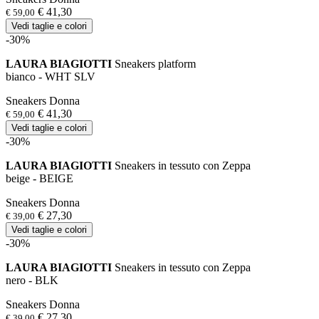
€ 41,30
€ 59,00
Vedi taglie e colori
-30%
LAURA BIAGIOTTI
Sneakers platform
bianco - WHT SLV
Sneakers Donna
€ 41,30
€ 59,00
Vedi taglie e colori
-30%
LAURA BIAGIOTTI
Sneakers in tessuto con Zeppa
beige - BEIGE
Sneakers Donna
€ 27,30
€ 39,00
Vedi taglie e colori
-30%
LAURA BIAGIOTTI
Sneakers in tessuto con Zeppa
nero - BLK
Sneakers Donna
€ 27,30
€ 39,00