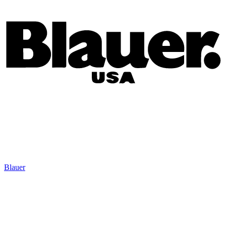
Blauer