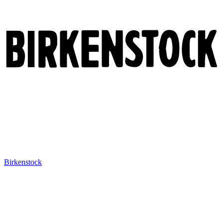
Birkenstock