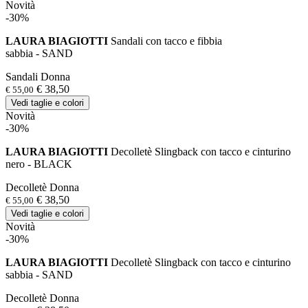
Novità
-30%
LAURA BIAGIOTTI
Sandali con tacco e fibbia
sabbia - SAND
Sandali Donna
€ 38,50
€ 55,00
Vedi taglie e colori
Novità
-30%
LAURA BIAGIOTTI
Decolletè Slingback con tacco e cinturino
nero - BLACK
Decolletè Donna
€ 38,50
€ 55,00
Vedi taglie e colori
Novità
-30%
LAURA BIAGIOTTI
Decolletè Slingback con tacco e cinturino
sabbia - SAND
Decolletè Donna