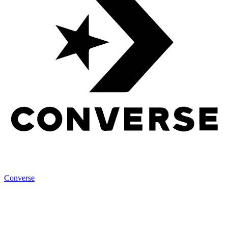
Converse