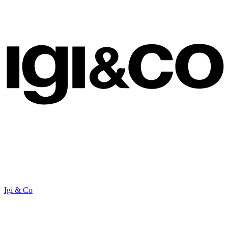
Igi & Co