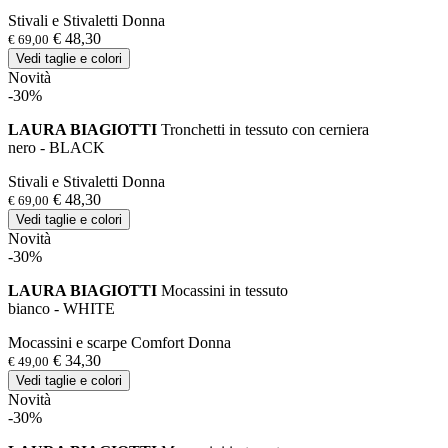
Stivali e Stivaletti Donna
€ 48,30
€ 69,00
Vedi taglie e colori
Novità
-30%
LAURA BIAGIOTTI
Tronchetti in tessuto con cerniera
nero - BLACK
Stivali e Stivaletti Donna
€ 48,30
€ 69,00
Vedi taglie e colori
Novità
-30%
LAURA BIAGIOTTI
Mocassini in tessuto
bianco - WHITE
Mocassini e scarpe Comfort Donna
€ 34,30
€ 49,00
Vedi taglie e colori
Novità
-30%