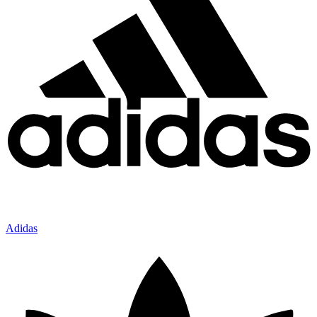
Adidas