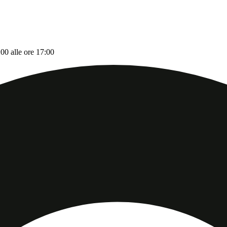
:00 alle ore 17:00