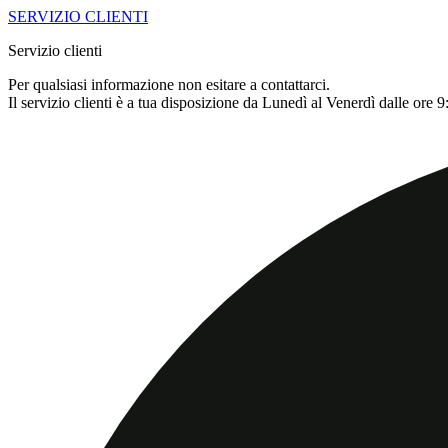
SERVIZIO CLIENTI
Servizio clienti
Per qualsiasi informazione non esitare a contattarci.
Il servizio clienti è a tua disposizione da Lunedì al Venerdì dalle ore 9