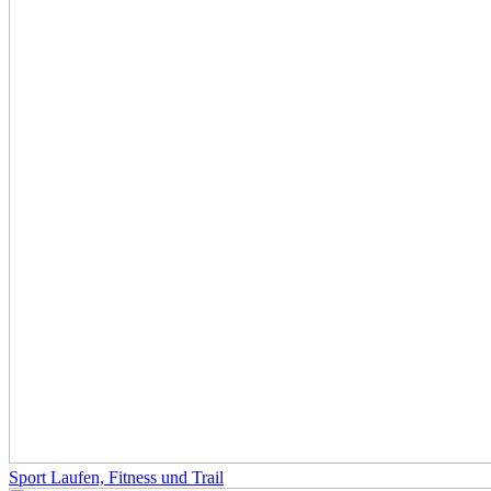
Sport Laufen, Fitness und Trail