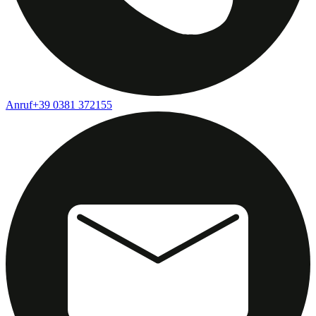
Anruf
+39 0381 372155