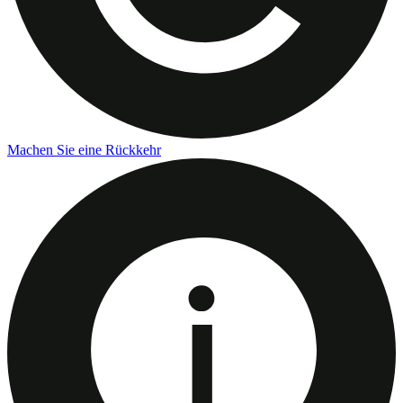
Machen Sie eine Rückkehr