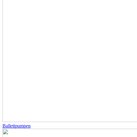
Ballettpumpen