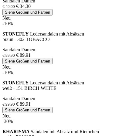
Sandalen Damen
€ 34,30
€ 49,00
Siehe Größen und Farben
Neu
-10%
STONEFLY
Ledersandalen mit Absätzen
braun - 302 TOBACCO
Sandalen Damen
€ 89,91
€ 99,90
Siehe Größen und Farben
Neu
-10%
STONEFLY
Ledersandalen mit Absätzen
weiß - 151 BIRCH WHITE
Sandalen Damen
€ 89,91
€ 99,90
Siehe Größen und Farben
Neu
-30%
KHARISMA
Sandalen mit Absatz und Riemchen