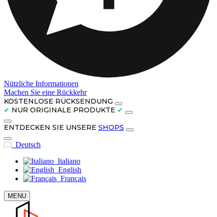
Nützliche Informationen
Machen Sie eine Rückkehr
KOSTENLOSE RÜCKSENDUNG
✔
NUR ORIGINALE PRODUKTE
✔
ENTDECKEN SIE UNSERE
SHOPS
Deutsch
Italiano
English
Français
MENU