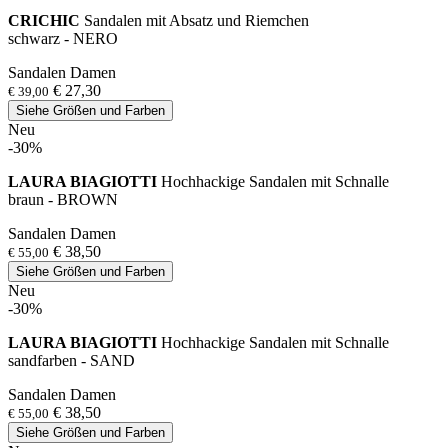
CRICHIC
Sandalen mit Absatz und Riemchen
schwarz - NERO
Sandalen Damen
€ 27,30
€ 39,00
Siehe Größen und Farben
Neu
-30%
LAURA BIAGIOTTI
Hochhackige Sandalen mit Schnalle
braun - BROWN
Sandalen Damen
€ 38,50
€ 55,00
Siehe Größen und Farben
Neu
-30%
LAURA BIAGIOTTI
Hochhackige Sandalen mit Schnalle
sandfarben - SAND
Sandalen Damen
€ 38,50
€ 55,00
Siehe Größen und Farben