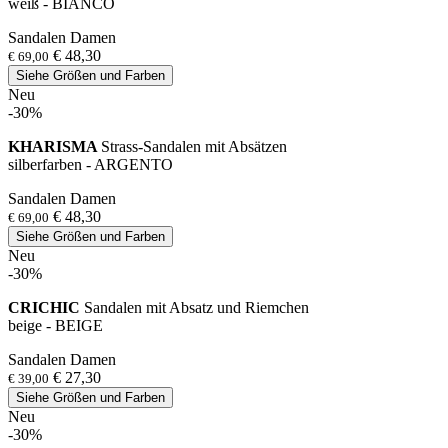
weiß - BIANCO
Sandalen Damen
€ 48,30
€ 69,00
Siehe Größen und Farben
Neu
-30%
KHARISMA
Strass-Sandalen mit Absätzen
silberfarben - ARGENTO
Sandalen Damen
€ 48,30
€ 69,00
Siehe Größen und Farben
Neu
-30%
CRICHIC
Sandalen mit Absatz und Riemchen
beige - BEIGE
Sandalen Damen
€ 27,30
€ 39,00
Siehe Größen und Farben
Neu
-30%