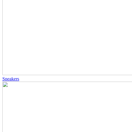
Sneakers