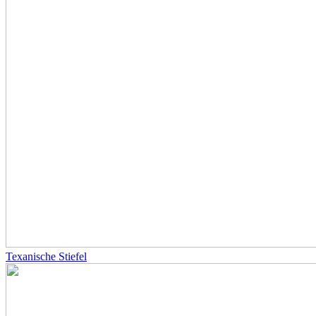
Texanische Stiefel