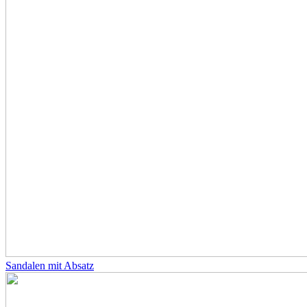
Sandalen mit Absatz