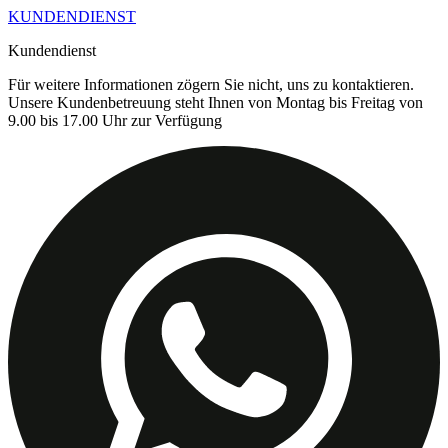
KUNDENDIENST
Kundendienst
Für weitere Informationen zögern Sie nicht, uns zu kontaktieren.
Unsere Kundenbetreuung steht Ihnen von Montag bis Freitag von
9.00 bis 17.00 Uhr zur Verfügung