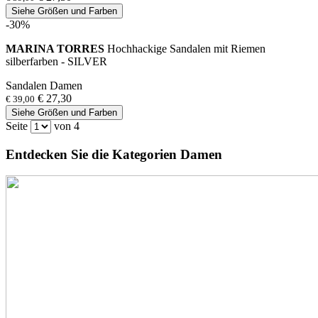
Siehe Größen und Farben
-30%
MARINA TORRES
Hochhackige Sandalen mit Riemen
silberfarben - SILVER
Sandalen Damen
€ 27,30
€ 39,00
Siehe Größen und Farben
Seite
von 4
Entdecken Sie die Kategorien Damen