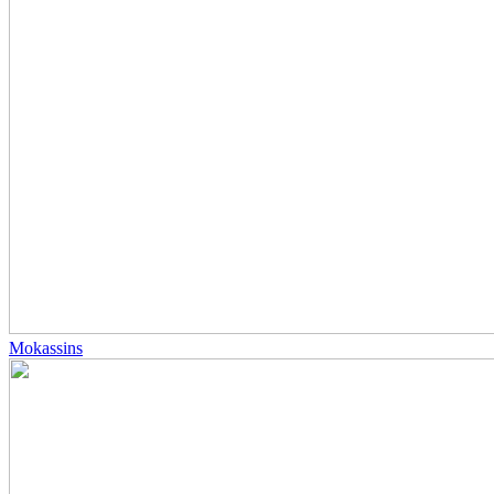
Mokassins