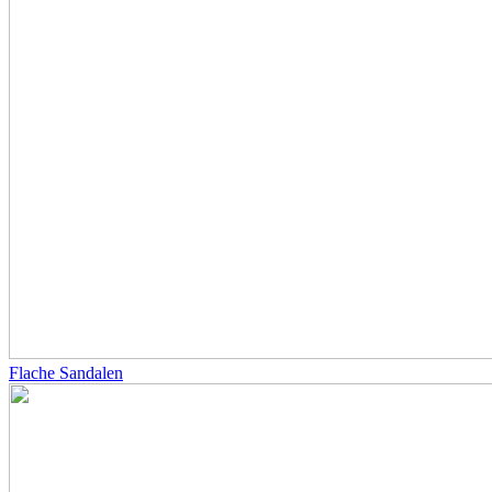
Flache Sandalen