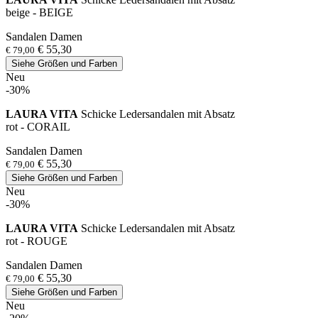
beige - BEIGE
Sandalen Damen
€ 55,30
€ 79,00
Siehe Größen und Farben
Neu
-30%
LAURA VITA
Schicke Ledersandalen mit Absatz
rot - CORAIL
Sandalen Damen
€ 55,30
€ 79,00
Siehe Größen und Farben
Neu
-30%
LAURA VITA
Schicke Ledersandalen mit Absatz
rot - ROUGE
Sandalen Damen
€ 55,30
€ 79,00
Siehe Größen und Farben
Neu