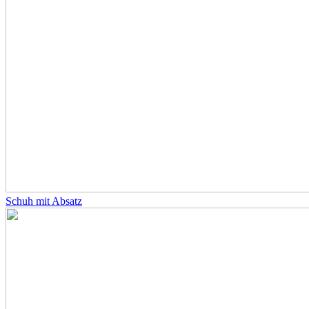
Schuh mit Absatz