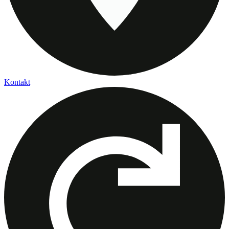
Kontakt