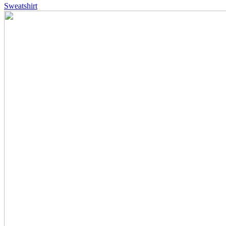
Sweatshirt