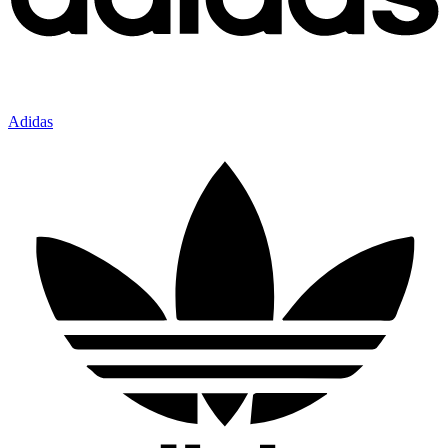
Adidas