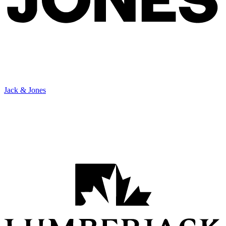
Jack & Jones