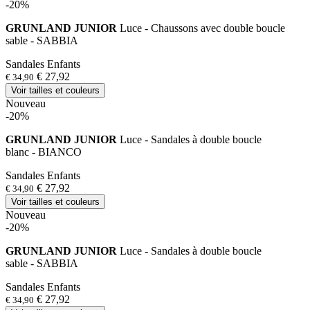
-20%
GRUNLAND JUNIOR
Luce - Chaussons avec double boucle
sable - SABBIA
Sandales Enfants
€ 27,92
€ 34,90
Voir tailles et couleurs
Nouveau
-20%
GRUNLAND JUNIOR
Luce - Sandales à double boucle
blanc - BIANCO
Sandales Enfants
€ 27,92
€ 34,90
Voir tailles et couleurs
Nouveau
-20%
GRUNLAND JUNIOR
Luce - Sandales à double boucle
sable - SABBIA
Sandales Enfants
€ 27,92
€ 34,90