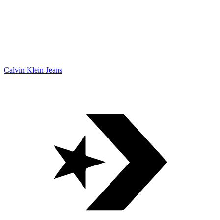
Calvin Klein Jeans