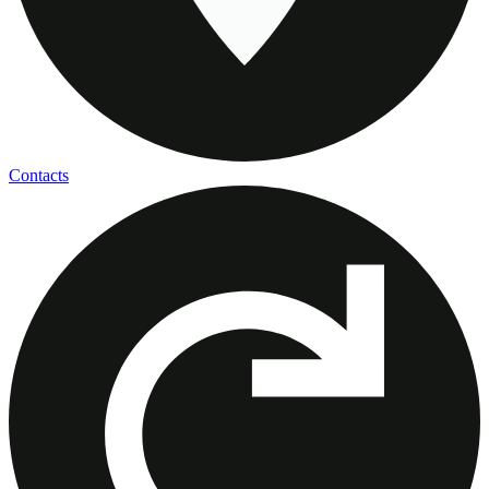
Contacts