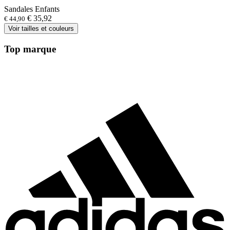
Sandales Enfants
€ 35,92
€ 44,90
Voir tailles et couleurs
Top marque