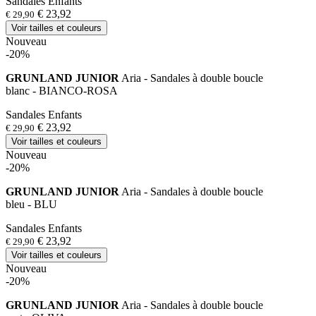
Sandales Enfants
€ 23,92
€ 29,90
Voir tailles et couleurs
Nouveau
-20%
GRUNLAND JUNIOR
Aria - Sandales à double boucle
blanc - BIANCO-ROSA
Sandales Enfants
€ 23,92
€ 29,90
Voir tailles et couleurs
Nouveau
-20%
GRUNLAND JUNIOR
Aria - Sandales à double boucle
bleu - BLU
Sandales Enfants
€ 23,92
€ 29,90
Voir tailles et couleurs
Nouveau
-20%
GRUNLAND JUNIOR
Aria - Sandales à double boucle