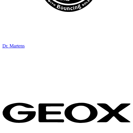
Dr. Martens