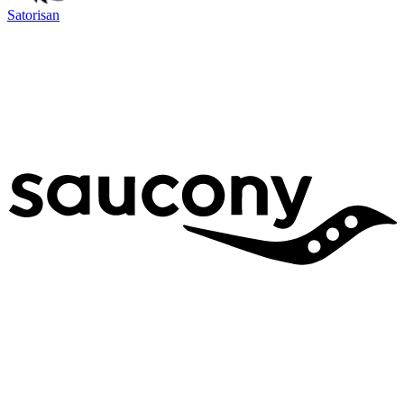
Satorisan