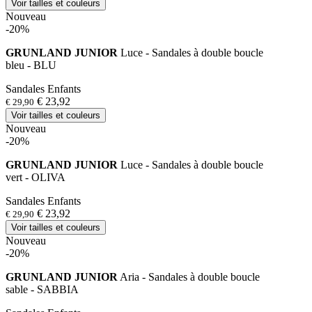
Voir tailles et couleurs
Nouveau
-20%
GRUNLAND JUNIOR
Luce - Sandales à double boucle
bleu - BLU
Sandales Enfants
€ 23,92
€ 29,90
Voir tailles et couleurs
Nouveau
-20%
GRUNLAND JUNIOR
Luce - Sandales à double boucle
vert - OLIVA
Sandales Enfants
€ 23,92
€ 29,90
Voir tailles et couleurs
Nouveau
-20%
GRUNLAND JUNIOR
Aria - Sandales à double boucle
sable - SABBIA