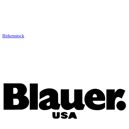
Birkenstock