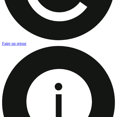
Faire un retour