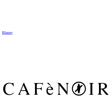
Blauer