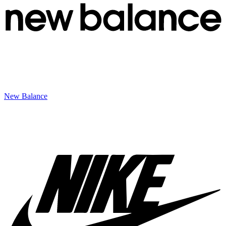
New Balance