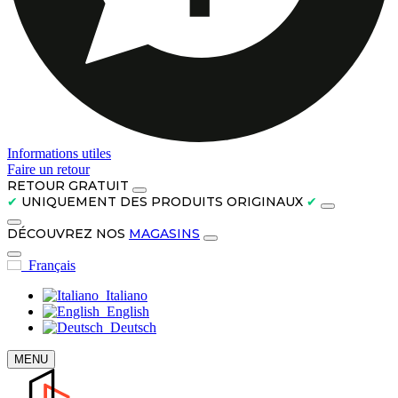
Informations utiles
Faire un retour
RETOUR GRATUIT
✔
UNIQUEMENT DES PRODUITS ORIGINAUX
✔
DÉCOUVREZ NOS
MAGASINS
Français
Italiano
English
Deutsch
MENU