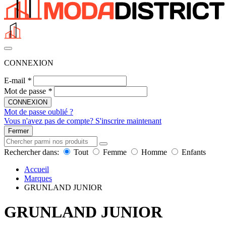
CONNEXION
E-mail
*
Mot de passe
*
CONNEXION
Mot de passe oublié ?
Vous n'avez pas de compte? S'inscrire maintenant
Fermer
Rechercher dans:
Tout
Femme
Homme
Enfants
Accueil
Marques
GRUNLAND JUNIOR
GRUNLAND JUNIOR