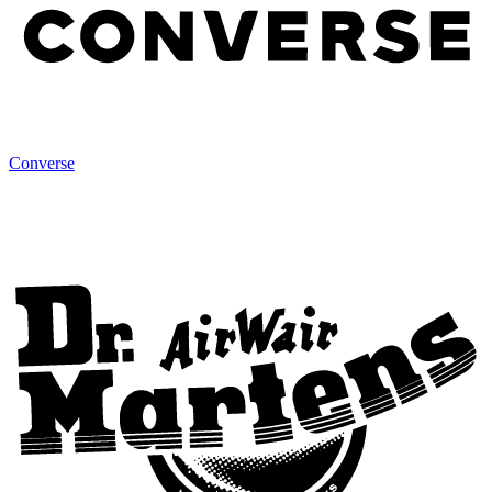
Converse