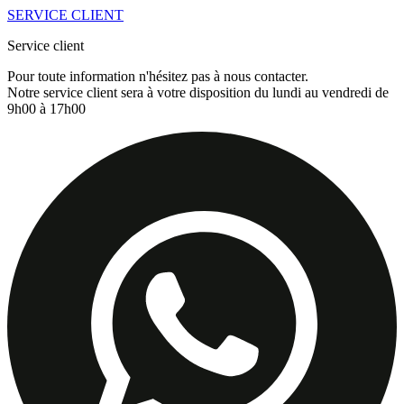
SERVICE CLIENT
Service client
Pour toute information n'hésitez pas à nous contacter.
Notre service client sera à votre disposition du lundi au vendredi de
9h00 à 17h00