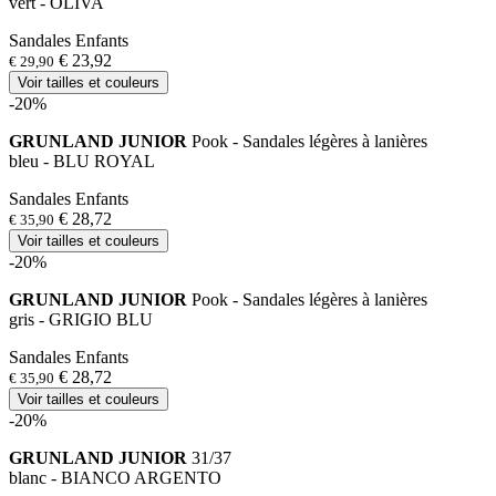
vert - OLIVA
Sandales Enfants
€ 23,92
€ 29,90
Voir tailles et couleurs
-20%
GRUNLAND JUNIOR
Pook - Sandales légères à lanières
bleu - BLU ROYAL
Sandales Enfants
€ 28,72
€ 35,90
Voir tailles et couleurs
-20%
GRUNLAND JUNIOR
Pook - Sandales légères à lanières
gris - GRIGIO BLU
Sandales Enfants
€ 28,72
€ 35,90
Voir tailles et couleurs
-20%
GRUNLAND JUNIOR
31/37
blanc - BIANCO ARGENTO