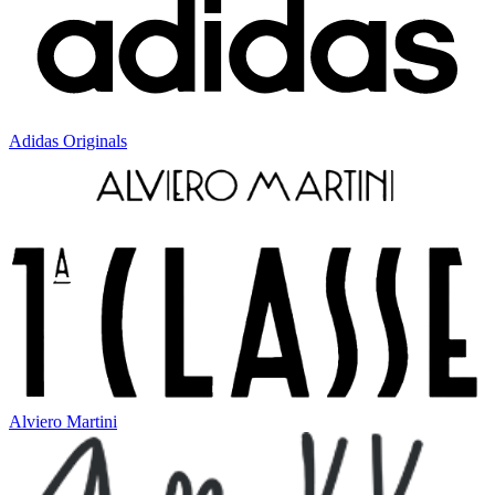
Adidas Originals
Alviero Martini