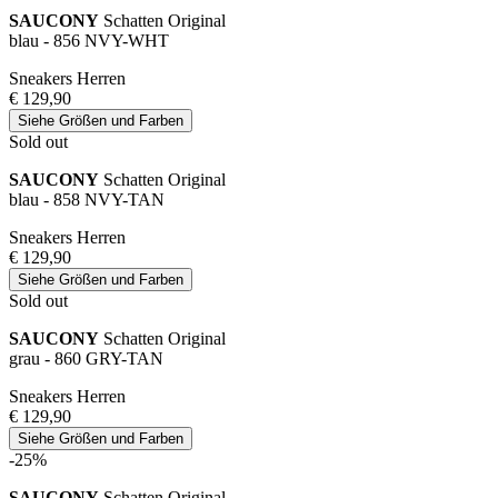
SAUCONY
Schatten Original
blau - 856 NVY-WHT
Sneakers Herren
€ 129,90
Siehe Größen und Farben
Sold out
SAUCONY
Schatten Original
blau - 858 NVY-TAN
Sneakers Herren
€ 129,90
Siehe Größen und Farben
Sold out
SAUCONY
Schatten Original
grau - 860 GRY-TAN
Sneakers Herren
€ 129,90
Siehe Größen und Farben
-25%
SAUCONY
Schatten Original