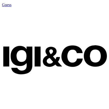
Guess