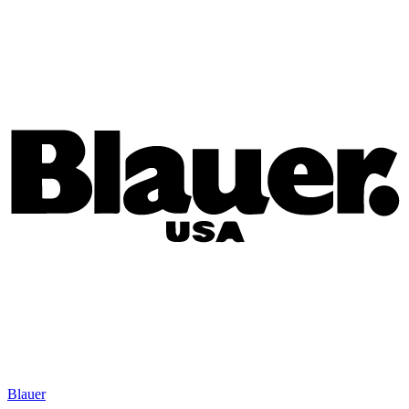
Blauer