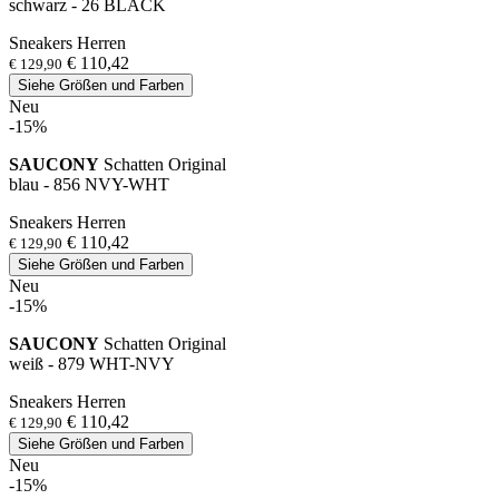
schwarz - 26 BLACK
Sneakers Herren
€ 110,42
€ 129,90
Siehe Größen und Farben
Neu
-15%
SAUCONY
Schatten Original
blau - 856 NVY-WHT
Sneakers Herren
€ 110,42
€ 129,90
Siehe Größen und Farben
Neu
-15%
SAUCONY
Schatten Original
weiß - 879 WHT-NVY
Sneakers Herren
€ 110,42
€ 129,90
Siehe Größen und Farben
Neu
-15%