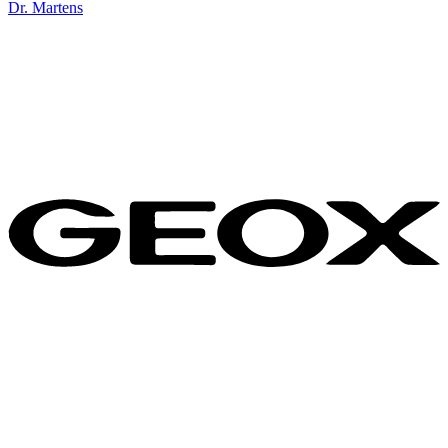
Dr. Martens