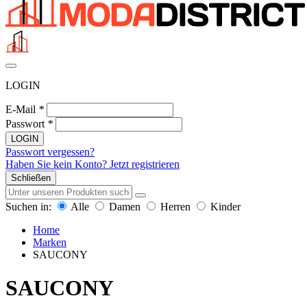
LOGIN
E-Mail
*
Passwort
*
LOGIN
Passwort vergessen?
Haben Sie kein Konto? Jetzt registrieren
Schließen
Suchen in:
Alle
Damen
Herren
Kinder
Home
Marken
SAUCONY
SAUCONY