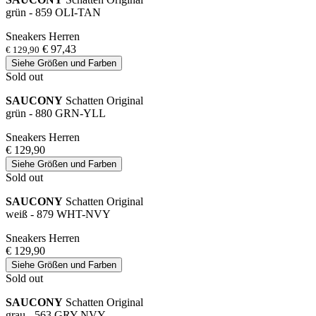
grün - 859 OLI-TAN
Sneakers Herren
€ 97,43
€ 129,90
Siehe Größen und Farben
Sold out
SAUCONY
Schatten Original
grün - 880 GRN-YLL
Sneakers Herren
€ 129,90
Siehe Größen und Farben
Sold out
SAUCONY
Schatten Original
weiß - 879 WHT-NVY
Sneakers Herren
€ 129,90
Siehe Größen und Farben
Sold out
SAUCONY
Schatten Original
grau - 563 GRY-NVY