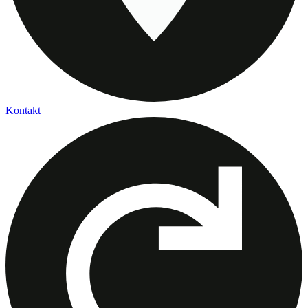
Kontakt