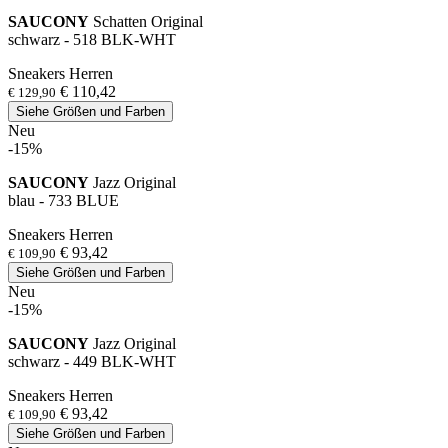
SAUCONY
Schatten Original
schwarz - 518 BLK-WHT
Sneakers Herren
€ 110,42
€ 129,90
Siehe Größen und Farben
Neu
-15%
SAUCONY
Jazz Original
blau - 733 BLUE
Sneakers Herren
€ 93,42
€ 109,90
Siehe Größen und Farben
Neu
-15%
SAUCONY
Jazz Original
schwarz - 449 BLK-WHT
Sneakers Herren
€ 93,42
€ 109,90
Siehe Größen und Farben