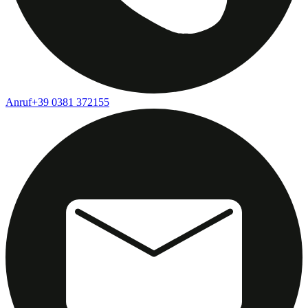
Anruf
+39 0381 372155