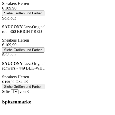
Sneakers Herren
€ 109,90
Siehe Größen und Farben
Sold out
SAUCONY
Jazz-Original
rot - 360 BRIGHT RED
Sneakers Herren
€ 109,90
Siehe Größen und Farben
Sold out
SAUCONY
Jazz-Original
schwarz - 449 BLK-WHT
Sneakers Herren
€ 82,43
€ 109,90
Siehe Größen und Farben
Seite
von 3
Spitzenmarke