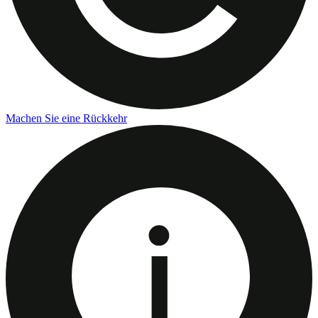
Machen Sie eine Rückkehr