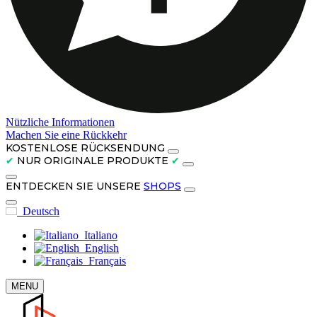
Nützliche Informationen
Machen Sie eine Rückkehr
KOSTENLOSE RÜCKSENDUNG
✔
NUR ORIGINALE PRODUKTE
✔
ENTDECKEN SIE UNSERE
SHOPS
Deutsch
Italiano
English
Français
MENU