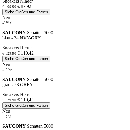
Sneakers Kinder
€ 87,92
€ 109,90
Siehe Größen und Farben
Neu
-15%
SAUCONY
Schatten 5000
blau - 24 NVY-GRY
Sneakers Herren
€ 110,42
€ 129,90
Siehe Größen und Farben
Neu
-15%
SAUCONY
Schatten 5000
grau - 23 GREY
Sneakers Herren
€ 110,42
€ 129,90
Siehe Größen und Farben
Neu
-15%
SAUCONY
Schatten 5000