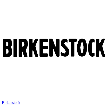
Birkenstock