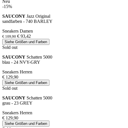
Neu
-15%
SAUCONY
Jazz Original
sandfarben - 740 BARLEY
Sneakers Damen
€ 93,42
€ 109,90
Siehe Größen und Farben
Sold out
SAUCONY
Schatten 5000
blau - 24 NVY-GRY
Sneakers Herren
€ 129,90
Siehe Größen und Farben
Sold out
SAUCONY
Schatten 5000
grau - 23 GREY
Sneakers Herren
€ 129,90
Siehe Größen und Farben