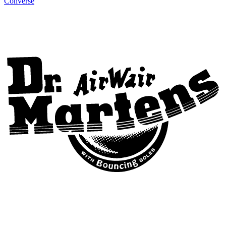
Converse