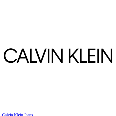
Calvin Klein Jeans