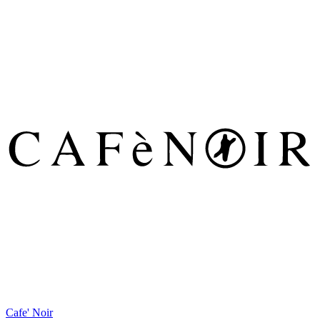
Cafe' Noir