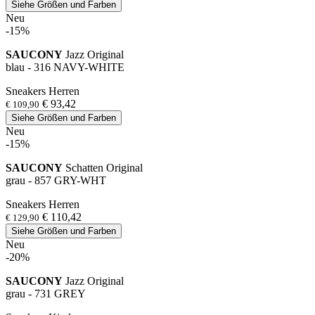
Siehe Größen und Farben
Neu
-15%
SAUCONY
Jazz Original
blau - 316 NAVY-WHITE
Sneakers Herren
€ 93,42
€ 109,90
Siehe Größen und Farben
Neu
-15%
SAUCONY
Schatten Original
grau - 857 GRY-WHT
Sneakers Herren
€ 110,42
€ 129,90
Siehe Größen und Farben
Neu
-20%
SAUCONY
Jazz Original
grau - 731 GREY