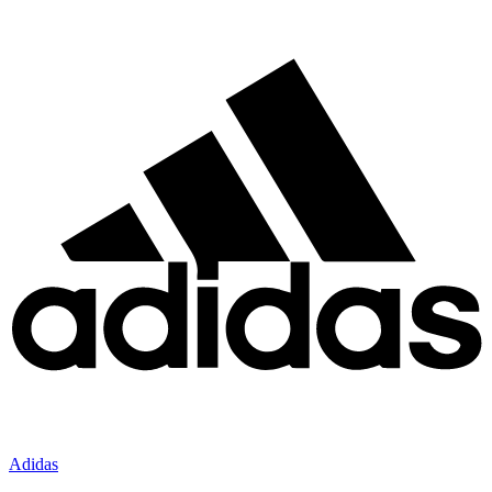
Adidas