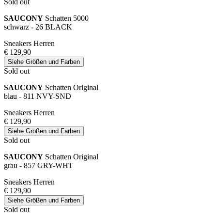
Sold out
SAUCONY
Schatten 5000
schwarz - 26 BLACK
Sneakers Herren
€ 129,90
Siehe Größen und Farben
Sold out
SAUCONY
Schatten Original
blau - 811 NVY-SND
Sneakers Herren
€ 129,90
Siehe Größen und Farben
Sold out
SAUCONY
Schatten Original
grau - 857 GRY-WHT
Sneakers Herren
€ 129,90
Siehe Größen und Farben
Sold out