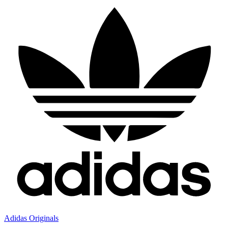
Adidas Originals