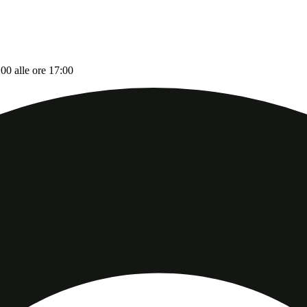
:00 alle ore 17:00