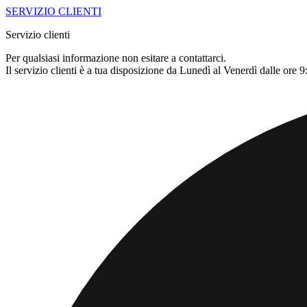
SERVIZIO CLIENTI
Servizio clienti
Per qualsiasi informazione non esitare a contattarci.
Il servizio clienti è a tua disposizione da Lunedì al Venerdì dalle ore 9