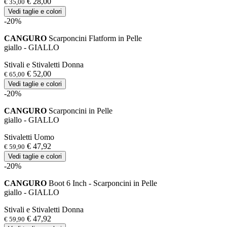
€ 28,00
€ 35,00
Vedi taglie e colori
-20%
CANGURO
Scarponcini Flatform in Pelle
giallo - GIALLO
Stivali e Stivaletti Donna
€ 52,00
€ 65,00
Vedi taglie e colori
-20%
CANGURO
Scarponcini in Pelle
giallo - GIALLO
Stivaletti Uomo
€ 47,92
€ 59,90
Vedi taglie e colori
-20%
CANGURO
Boot 6 Inch - Scarponcini in Pelle
giallo - GIALLO
Stivali e Stivaletti Donna
€ 47,92
€ 59,90