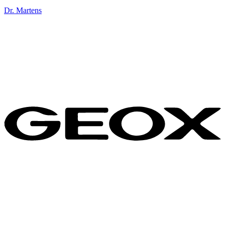
Dr. Martens