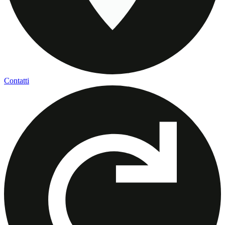
Contatti