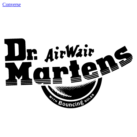
Converse