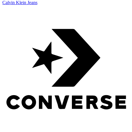
Calvin Klein Jeans