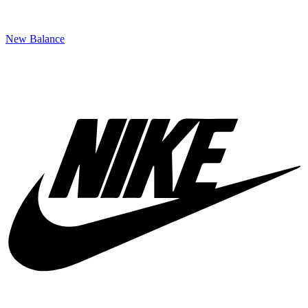
New Balance