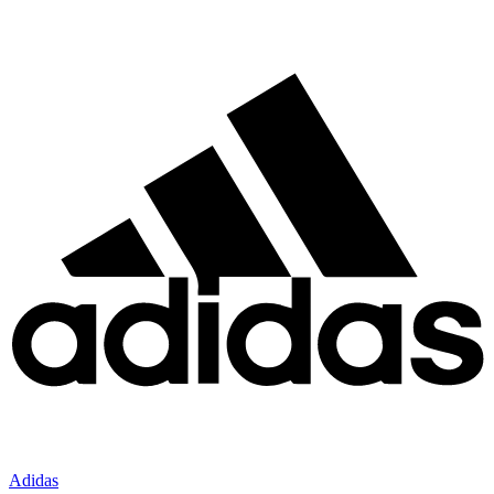
Adidas