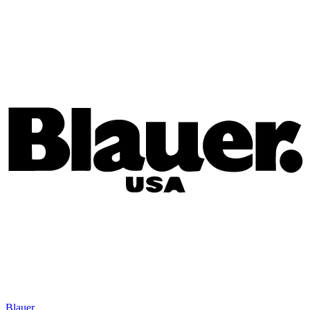
Blauer