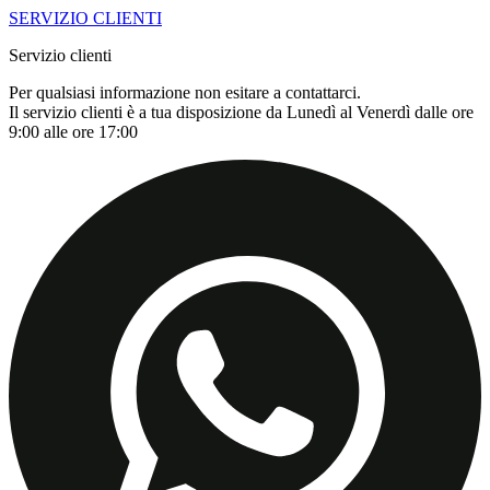
SERVIZIO CLIENTI
Servizio clienti
Per qualsiasi informazione non esitare a contattarci.
Il servizio clienti è a tua disposizione da Lunedì al Venerdì dalle ore
9:00 alle ore 17:00