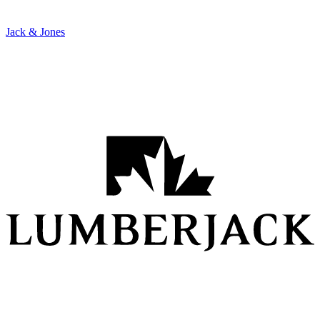
Jack & Jones