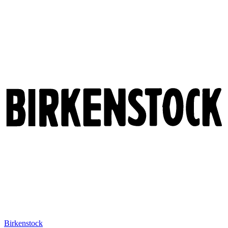
Birkenstock