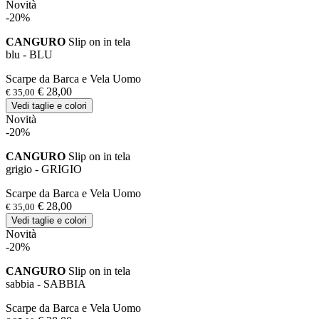
Novità
-20%
CANGURO
Slip on in tela
blu - BLU
Scarpe da Barca e Vela Uomo
€ 28,00
€ 35,00
Vedi taglie e colori
Novità
-20%
CANGURO
Slip on in tela
grigio - GRIGIO
Scarpe da Barca e Vela Uomo
€ 28,00
€ 35,00
Vedi taglie e colori
Novità
-20%
CANGURO
Slip on in tela
sabbia - SABBIA
Scarpe da Barca e Vela Uomo