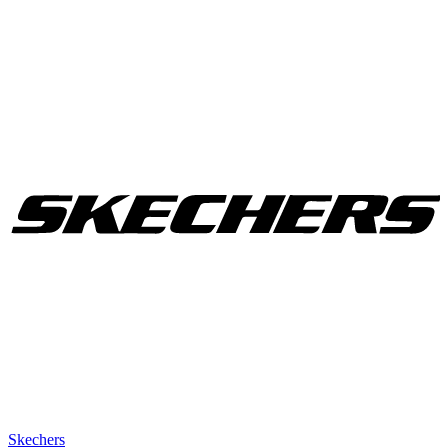
Skechers