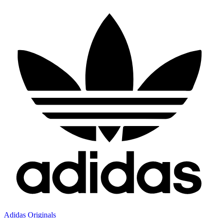
Adidas Originals