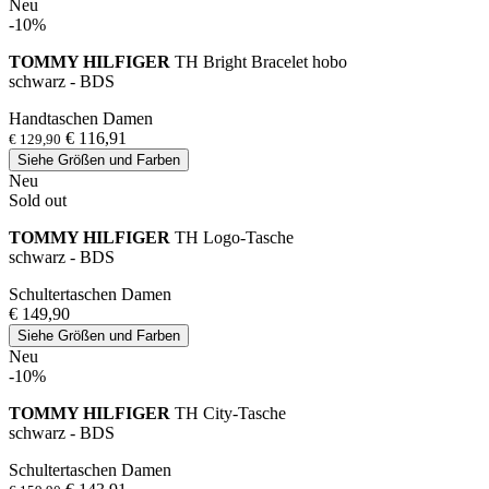
Neu
-10%
TOMMY HILFIGER
TH Bright Bracelet hobo
schwarz - BDS
Handtaschen Damen
€ 116,91
€ 129,90
Siehe Größen und Farben
Neu
Sold out
TOMMY HILFIGER
TH Logo-Tasche
schwarz - BDS
Schultertaschen Damen
€ 149,90
Siehe Größen und Farben
Neu
-10%
TOMMY HILFIGER
TH City-Tasche
schwarz - BDS
Schultertaschen Damen