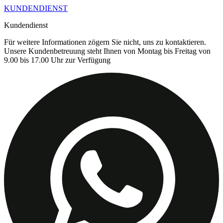
KUNDENDIENST
Kundendienst
Für weitere Informationen zögern Sie nicht, uns zu kontaktieren.
Unsere Kundenbetreuung steht Ihnen von Montag bis Freitag von
9.00 bis 17.00 Uhr zur Verfügung