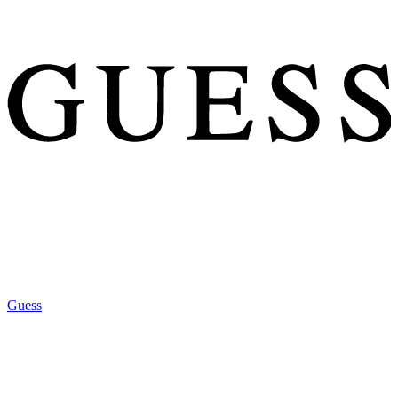
Guess