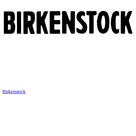
Birkenstock