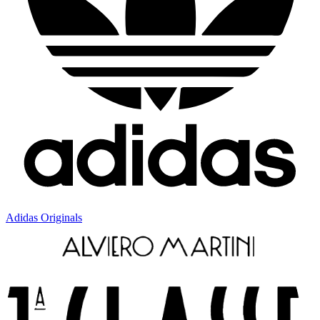
Adidas Originals