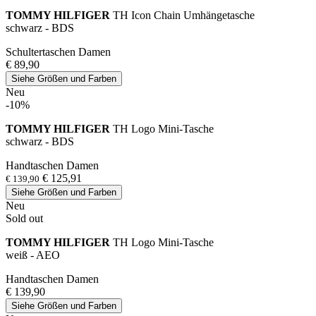
TOMMY HILFIGER
TH Icon Chain Umhängetasche
schwarz - BDS
Schultertaschen Damen
€ 89,90
Siehe Größen und Farben
Neu
-10%
TOMMY HILFIGER
TH Logo Mini-Tasche
schwarz - BDS
Handtaschen Damen
€ 125,91
€ 139,90
Siehe Größen und Farben
Neu
Sold out
TOMMY HILFIGER
TH Logo Mini-Tasche
weiß - AEO
Handtaschen Damen
€ 139,90
Siehe Größen und Farben