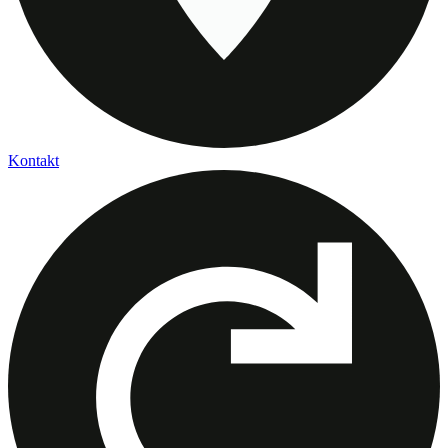
Kontakt