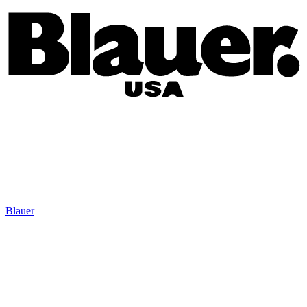
Blauer