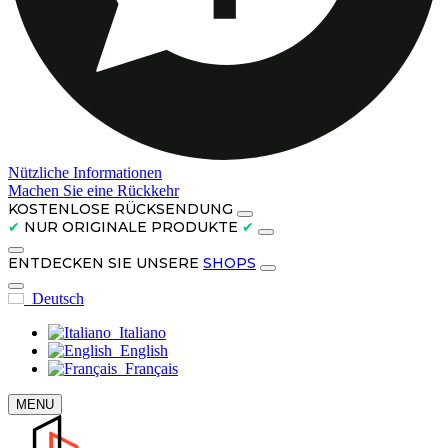
Nützliche Informationen
Machen Sie eine Rückkehr
KOSTENLOSE RÜCKSENDUNG
✔
NUR ORIGINALE PRODUKTE
✔
ENTDECKEN SIE UNSERE
SHOPS
Deutsch
Italiano
English
Français
MENU