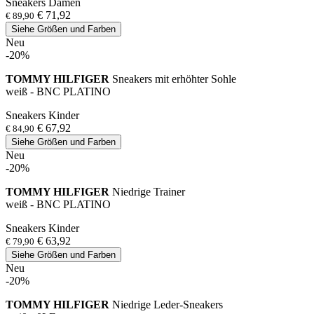
Sneakers Damen
€ 71,92
€ 89,90
Siehe Größen und Farben
Neu
-20%
TOMMY HILFIGER
Sneakers mit erhöhter Sohle
weiß - BNC PLATINO
Sneakers Kinder
€ 67,92
€ 84,90
Siehe Größen und Farben
Neu
-20%
TOMMY HILFIGER
Niedrige Trainer
weiß - BNC PLATINO
Sneakers Kinder
€ 63,92
€ 79,90
Siehe Größen und Farben
Neu
-20%
TOMMY HILFIGER
Niedrige Leder-Sneakers