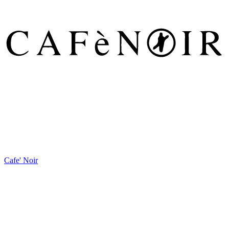
Cafe' Noir