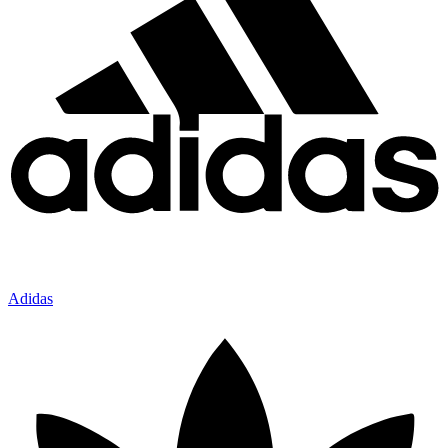
Adidas