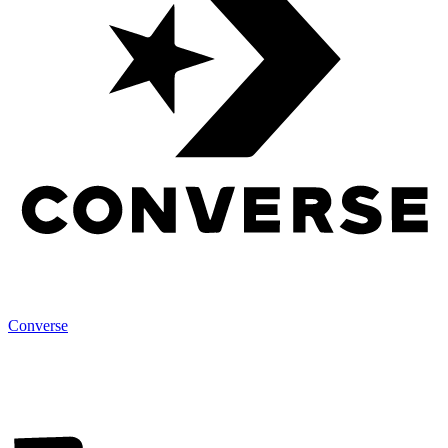
Converse