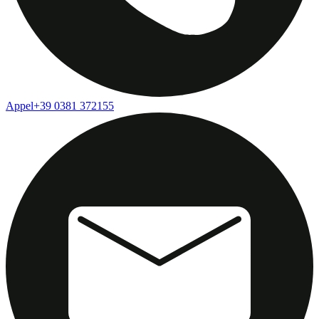
Appel
+39 0381 372155