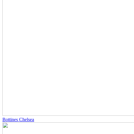
Bottines Chelsea