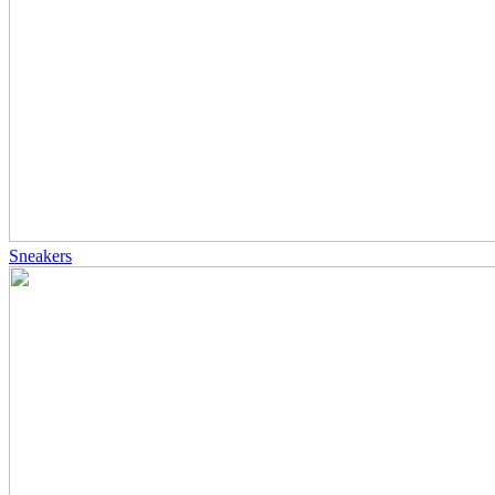
Sneakers