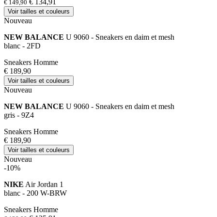
€ 134,91
€ 149,90
Voir tailles et couleurs
Nouveau
NEW BALANCE
U 9060 - Sneakers en daim et mesh
blanc - 2FD
Sneakers Homme
€ 189,90
Voir tailles et couleurs
Nouveau
NEW BALANCE
U 9060 - Sneakers en daim et mesh
gris - 9Z4
Sneakers Homme
€ 189,90
Voir tailles et couleurs
Nouveau
-10%
NIKE
Air Jordan 1
blanc - 200 W-BRW
Sneakers Homme