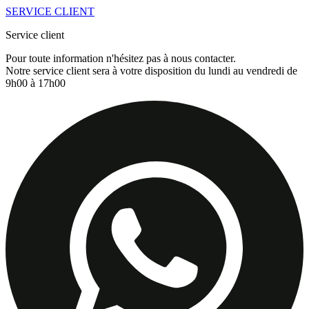
SERVICE CLIENT
Service client
Pour toute information n'hésitez pas à nous contacter.
Notre service client sera à votre disposition du lundi au vendredi de
9h00 à 17h00