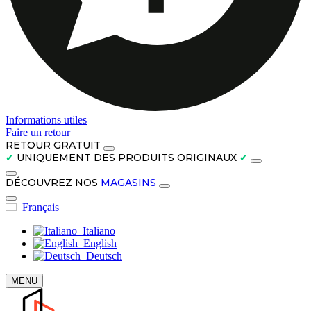
Informations utiles
Faire un retour
RETOUR GRATUIT
✔
UNIQUEMENT DES PRODUITS ORIGINAUX
✔
DÉCOUVREZ NOS
MAGASINS
Français
Italiano
English
Deutsch
MENU