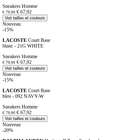
Sneakers Homme
€ 67,92
€ 79,90
Voir tailles et couleurs
Nouveau
-15%
LACOSTE
Court Base
blanc - 21G WHITE
Sneakers Homme
€ 67,92
€ 79,90
Voir tailles et couleurs
Nouveau
-15%
LACOSTE
Court Base
bleu - 092 NAVY-W
Sneakers Homme
€ 67,92
€ 79,90
Voir tailles et couleurs
Nouveau
-20%