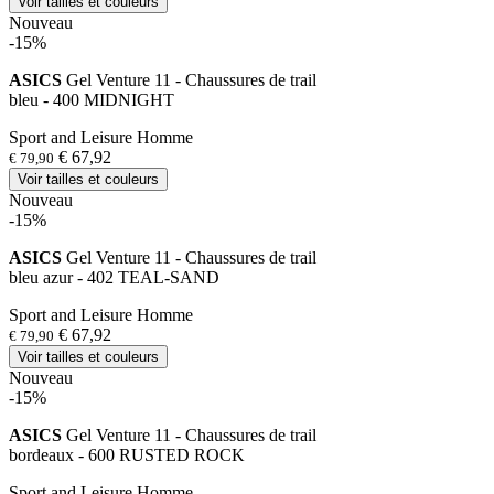
Voir tailles et couleurs
Nouveau
-15%
ASICS
Gel Venture 11 - Chaussures de trail
bleu - 400 MIDNIGHT
Sport and Leisure Homme
€ 67,92
€ 79,90
Voir tailles et couleurs
Nouveau
-15%
ASICS
Gel Venture 11 - Chaussures de trail
bleu azur - 402 TEAL-SAND
Sport and Leisure Homme
€ 67,92
€ 79,90
Voir tailles et couleurs
Nouveau
-15%
ASICS
Gel Venture 11 - Chaussures de trail
bordeaux - 600 RUSTED ROCK
Sport and Leisure Homme