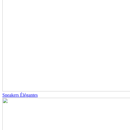
Sneakers Élégantes