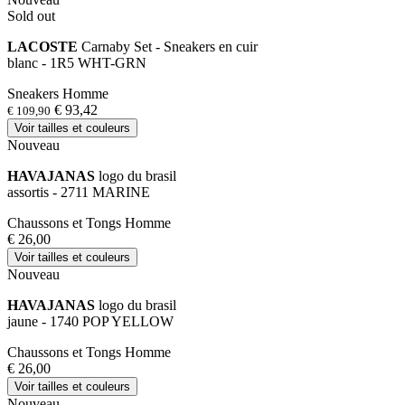
Sold out
LACOSTE
Carnaby Set - Sneakers en cuir
blanc - 1R5 WHT-GRN
Sneakers Homme
€ 93,42
€ 109,90
Voir tailles et couleurs
Nouveau
HAVAJANAS
logo du brasil
assortis - 2711 MARINE
Chaussons et Tongs Homme
€ 26,00
Voir tailles et couleurs
Nouveau
HAVAJANAS
logo du brasil
jaune - 1740 POP YELLOW
Chaussons et Tongs Homme
€ 26,00
Voir tailles et couleurs
Nouveau