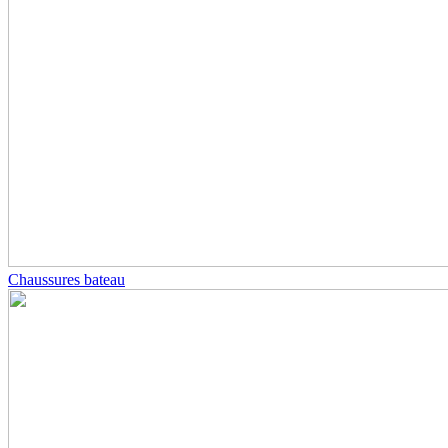
Chaussures bateau