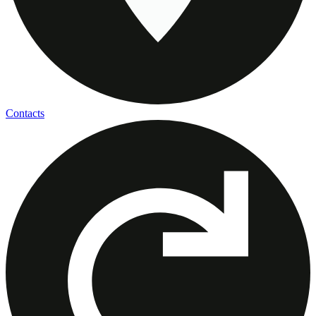
Contacts