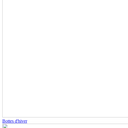
Bottes d'hiver