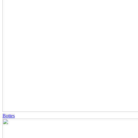
Bottes