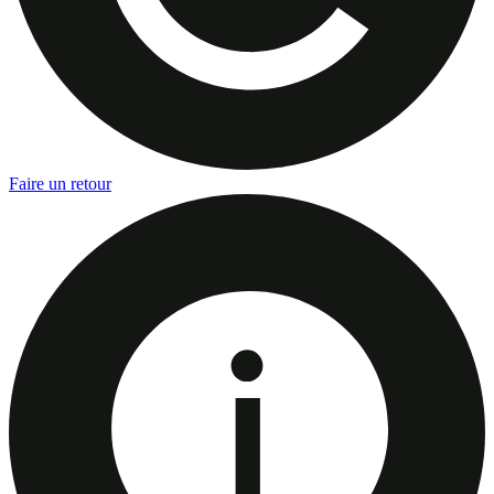
Faire un retour