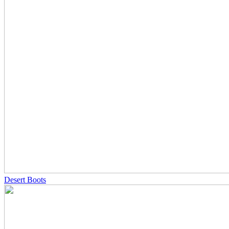
Desert Boots