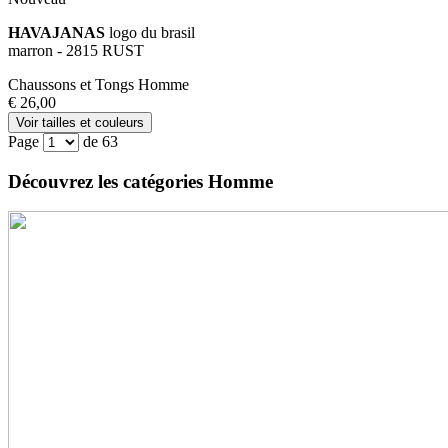
HAVAJANAS
logo du brasil
marron - 2815 RUST
Chaussons et Tongs Homme
€ 26,00
Voir tailles et couleurs
Page
de 63
Découvrez les catégories Homme