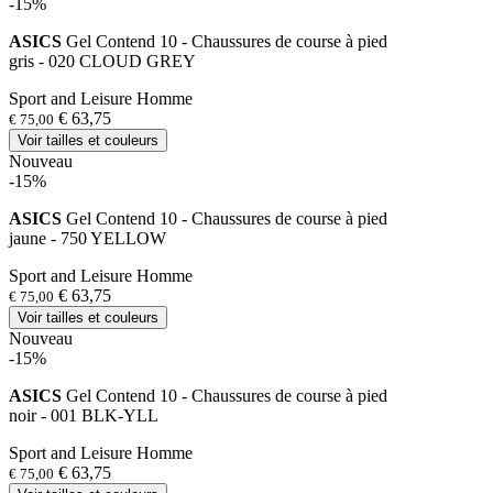
-15%
ASICS
Gel Contend 10 - Chaussures de course à pied
gris - 020 CLOUD GREY
Sport and Leisure Homme
€ 63,75
€ 75,00
Voir tailles et couleurs
Nouveau
-15%
ASICS
Gel Contend 10 - Chaussures de course à pied
jaune - 750 YELLOW
Sport and Leisure Homme
€ 63,75
€ 75,00
Voir tailles et couleurs
Nouveau
-15%
ASICS
Gel Contend 10 - Chaussures de course à pied
noir - 001 BLK-YLL
Sport and Leisure Homme
€ 63,75
€ 75,00