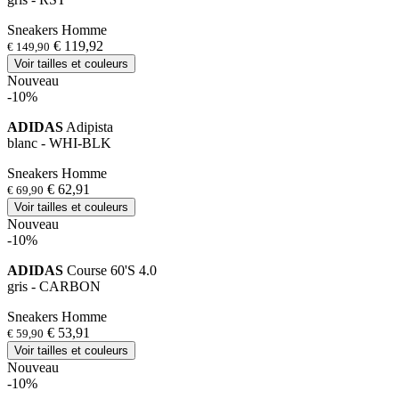
Sneakers Homme
€ 119,92
€ 149,90
Voir tailles et couleurs
Nouveau
-10%
ADIDAS
Adipista
blanc - WHI-BLK
Sneakers Homme
€ 62,91
€ 69,90
Voir tailles et couleurs
Nouveau
-10%
ADIDAS
Course 60'S 4.0
gris - CARBON
Sneakers Homme
€ 53,91
€ 59,90
Voir tailles et couleurs
Nouveau
-10%