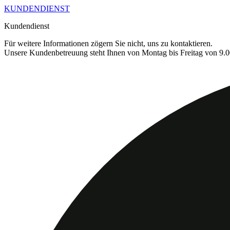
KUNDENDIENST
Kundendienst
Für weitere Informationen zögern Sie nicht, uns zu kontaktieren.
Unsere Kundenbetreuung steht Ihnen von Montag bis Freitag von 9.0