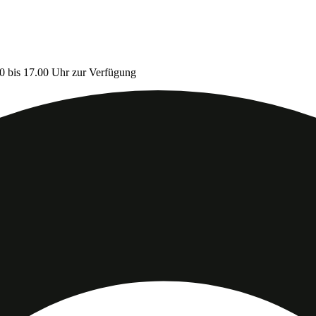
0 bis 17.00 Uhr zur Verfügung