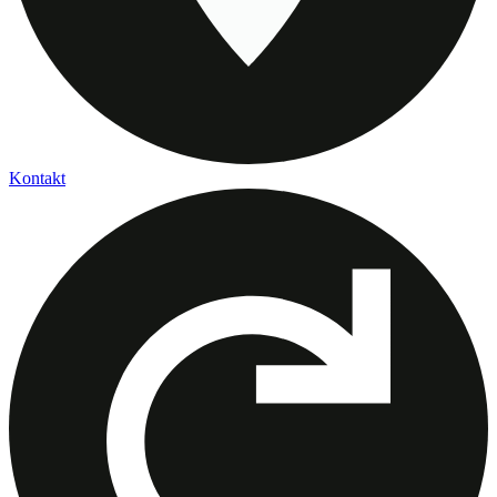
Kontakt