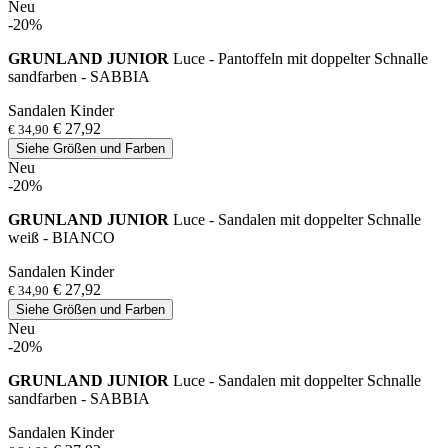
Neu
-20%
GRUNLAND JUNIOR
Luce - Pantoffeln mit doppelter Schnalle
sandfarben - SABBIA
Sandalen Kinder
€ 27,92
€ 34,90
Siehe Größen und Farben
Neu
-20%
GRUNLAND JUNIOR
Luce - Sandalen mit doppelter Schnalle
weiß - BIANCO
Sandalen Kinder
€ 27,92
€ 34,90
Siehe Größen und Farben
Neu
-20%
GRUNLAND JUNIOR
Luce - Sandalen mit doppelter Schnalle
sandfarben - SABBIA
Sandalen Kinder