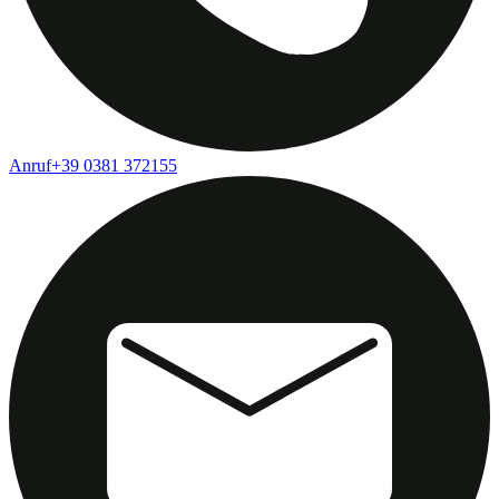
Anruf
+39 0381 372155