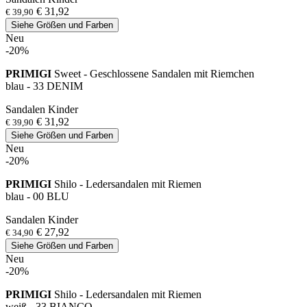
€ 31,92
€ 39,90
Siehe Größen und Farben
Neu
-20%
PRIMIGI
Sweet - Geschlossene Sandalen mit Riemchen
blau - 33 DENIM
Sandalen Kinder
€ 31,92
€ 39,90
Siehe Größen und Farben
Neu
-20%
PRIMIGI
Shilo - Ledersandalen mit Riemen
blau - 00 BLU
Sandalen Kinder
€ 27,92
€ 34,90
Siehe Größen und Farben
Neu
-20%
PRIMIGI
Shilo - Ledersandalen mit Riemen
weiß - 33 BIANCO