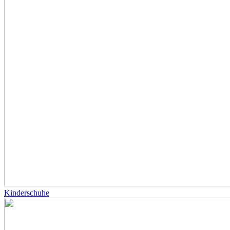
Kinderschuhe