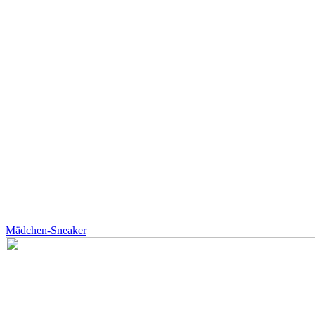
Mädchen-Sneaker