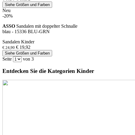
Siehe Größen und Farben
Neu
-20%
ASSO
Sandalen mit doppelter Schnalle
blau - 15336 BLU-GRN
Sandalen Kinder
€ 19,92
€ 24,90
Siehe Größen und Farben
Seite
von 3
Entdecken Sie die Kategorien Kinder