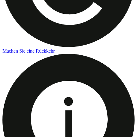
Machen Sie eine Rückkehr