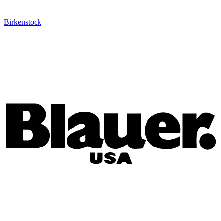
Birkenstock