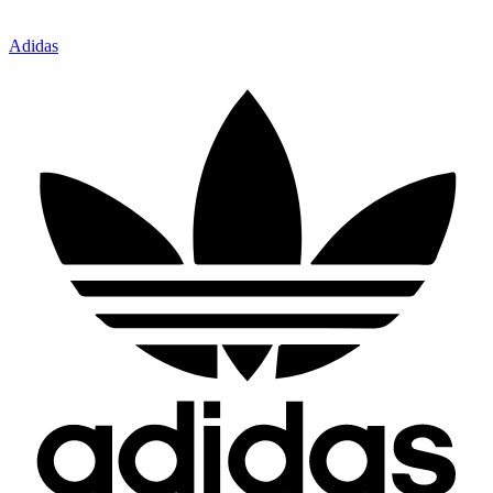
Adidas