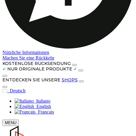
Nützliche Informationen
Machen Sie eine Rückkehr
KOSTENLOSE RÜCKSENDUNG
✔
NUR ORIGINALE PRODUKTE
✔
ENTDECKEN SIE UNSERE
SHOPS
Deutsch
Italiano
English
Français
MENU