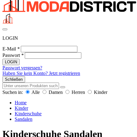
LOGIN
E-Mail
*
Passwort
*
LOGIN
Passwort vergessen?
Haben Sie kein Konto? Jetzt registrieren
Schließen
Suchen in:
Alle
Damen
Herren
Kinder
Home
Kinder
Kinderschuhe
Sandalen
Kinderschuhe Sandalen