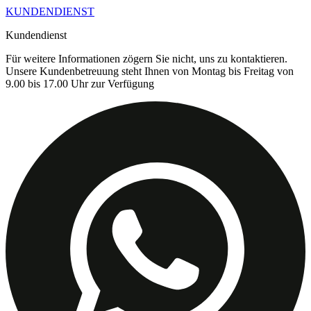
KUNDENDIENST
Kundendienst
Für weitere Informationen zögern Sie nicht, uns zu kontaktieren.
Unsere Kundenbetreuung steht Ihnen von Montag bis Freitag von
9.00 bis 17.00 Uhr zur Verfügung