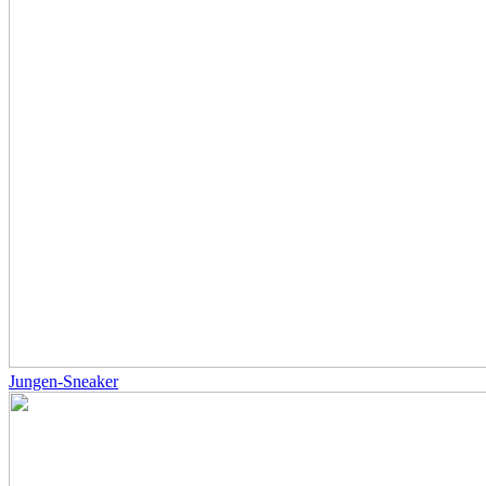
Jungen-Sneaker