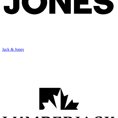
Jack & Jones