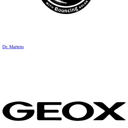
Dr. Martens