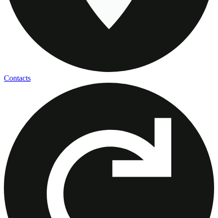
Contacts