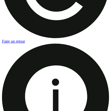
Faire un retour