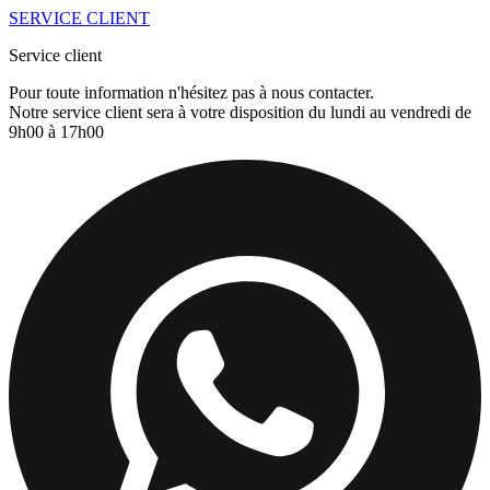
SERVICE CLIENT
Service client
Pour toute information n'hésitez pas à nous contacter.
Notre service client sera à votre disposition du lundi au vendredi de
9h00 à 17h00