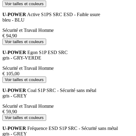
Voir tailles et couleurs
U-POWER
Active S1PS SRC ESD - Faible usure
bleu - BLU
Sécurité et Travail Homme
€ 94,90
Voir tailles et couleurs
U-POWER
Egon S1P ESD SRC
gris - GRY-VERDE
Sécurité et Travail Homme
€ 105,00
Voir tailles et couleurs
U-POWER
Coal S1P SRC - Sécurité sans métal
gris - GREY
Sécurité et Travail Homme
€ 59,90
Voir tailles et couleurs
U-POWER
Fréquence ESD S1P SRC - Sécurité sans métal
gris - GREY