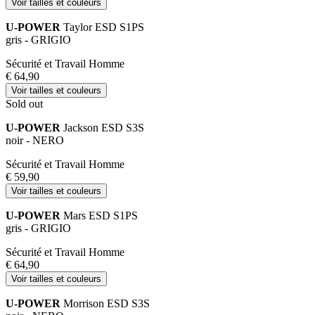
Voir tailles et couleurs
U-POWER
Taylor ESD S1PS
gris - GRIGIO
Sécurité et Travail Homme
€ 64,90
Voir tailles et couleurs
Sold out
U-POWER
Jackson ESD S3S
noir - NERO
Sécurité et Travail Homme
€ 59,90
Voir tailles et couleurs
U-POWER
Mars ESD S1PS
gris - GRIGIO
Sécurité et Travail Homme
€ 64,90
Voir tailles et couleurs
U-POWER
Morrison ESD S3S