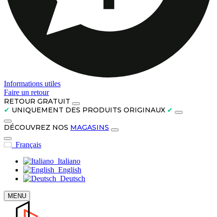
Informations utiles
Faire un retour
RETOUR GRATUIT
✔
UNIQUEMENT DES PRODUITS ORIGINAUX
✔
DÉCOUVREZ NOS
MAGASINS
Français
Italiano
English
Deutsch
MENU