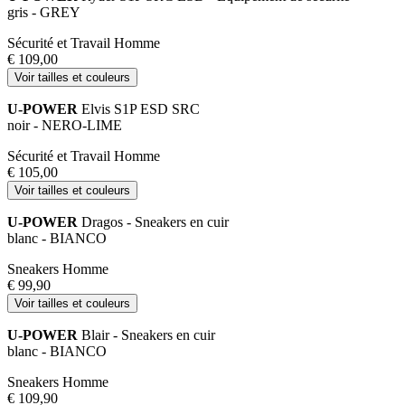
gris - GREY
Sécurité et Travail Homme
€ 109,00
Voir tailles et couleurs
U-POWER
Elvis S1P ESD SRC
noir - NERO-LIME
Sécurité et Travail Homme
€ 105,00
Voir tailles et couleurs
U-POWER
Dragos - Sneakers en cuir
blanc - BIANCO
Sneakers Homme
€ 99,90
Voir tailles et couleurs
U-POWER
Blair - Sneakers en cuir
blanc - BIANCO
Sneakers Homme
€ 109,90