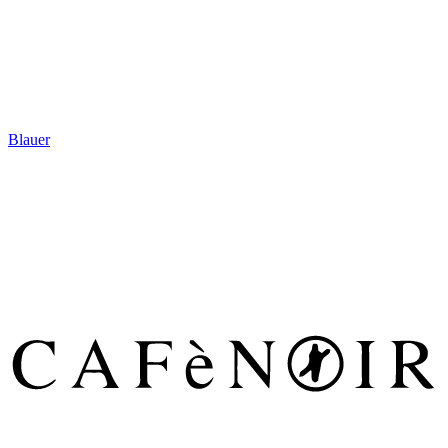
Blauer