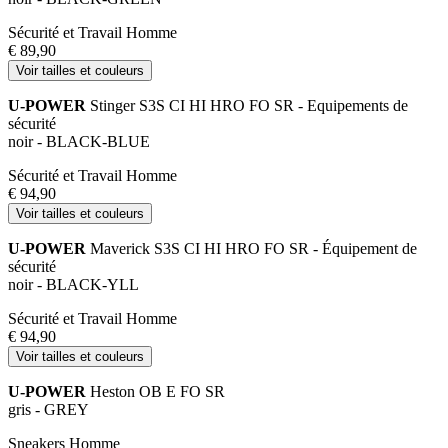
Sécurité et Travail Homme
€ 89,90
Voir tailles et couleurs
U-POWER
Stinger S3S CI HI HRO FO SR - Equipements de
sécurité
noir - BLACK-BLUE
Sécurité et Travail Homme
€ 94,90
Voir tailles et couleurs
U-POWER
Maverick S3S CI HI HRO FO SR - Équipement de
sécurité
noir - BLACK-YLL
Sécurité et Travail Homme
€ 94,90
Voir tailles et couleurs
U-POWER
Heston OB E FO SR
gris - GREY
Sneakers Homme