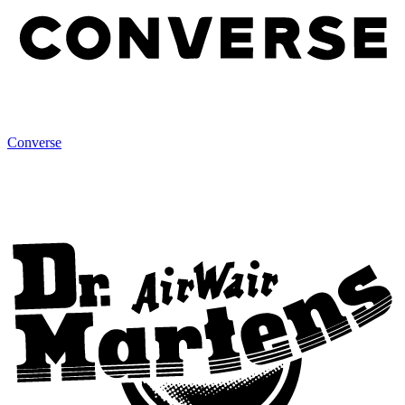
Converse