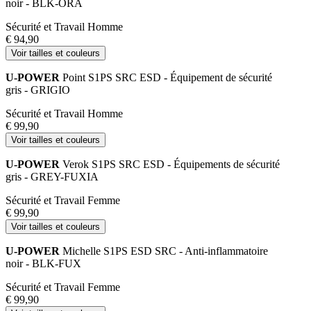
noir - BLK-ORA
Sécurité et Travail Homme
€ 94,90
Voir tailles et couleurs
U-POWER
Point S1PS SRC ESD - Équipement de sécurité
gris - GRIGIO
Sécurité et Travail Homme
€ 99,90
Voir tailles et couleurs
U-POWER
Verok S1PS SRC ESD - Équipements de sécurité
gris - GREY-FUXIA
Sécurité et Travail Femme
€ 99,90
Voir tailles et couleurs
U-POWER
Michelle S1PS ESD SRC - Anti-inflammatoire
noir - BLK-FUX
Sécurité et Travail Femme
€ 99,90