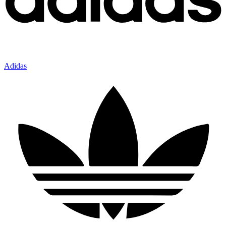
Adidas