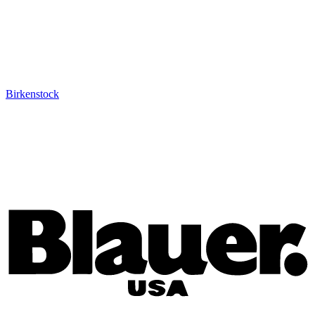
Birkenstock