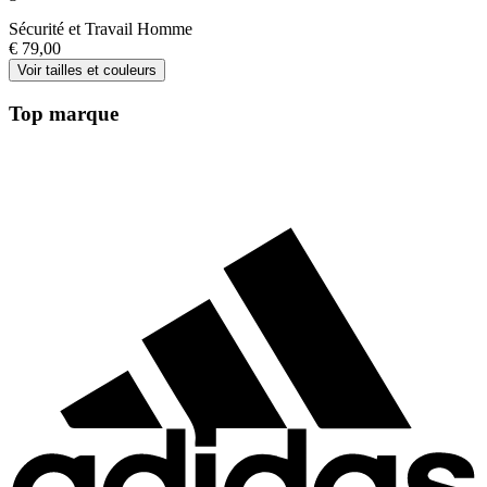
Sécurité et Travail Homme
€ 79,00
Voir tailles et couleurs
Top marque