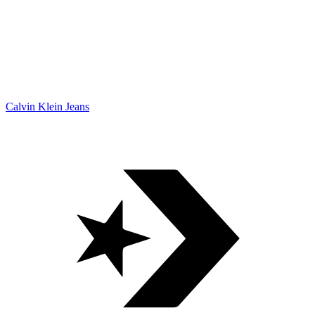
Calvin Klein Jeans