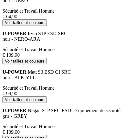
noir - NERO
Sécurité et Travail Homme
€ 64,90
Voir tailles et couleurs
U-POWER
Irvin S1P ESD SRC
noir - NERO-ARA
Sécurité et Travail Homme
€ 109,90
Voir tailles et couleurs
U-POWER
Matt S3 ESD CI SRC
noir - BLK-YLL
Sécurité et Travail Homme
€ 99,90
Voir tailles et couleurs
U-POWER
Negan S1P SRC ESD - Équipement de sécurité
gris - GREY
Sécurité et Travail Homme
€ 109,00