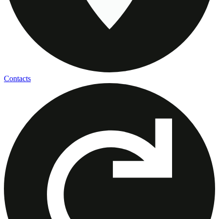
Contacts