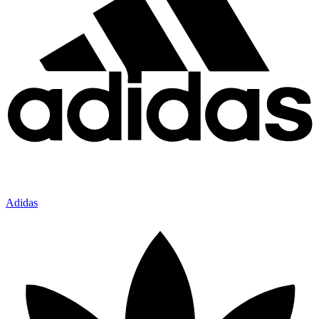
Adidas