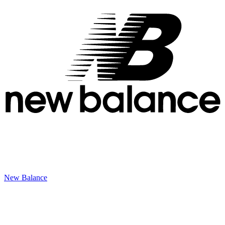
New Balance