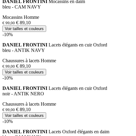
DANIEL FRONTINI
Mocassins en daim
bleu - CAM NAVY
Mocassins Homme
€ 89,10
€ 99,00
Voir tailles et couleurs
-10%
DANIEL FRONTINI
Lacets élégants en cuir Oxford
bleu - ANTIK NAVY
Chaussures à lacets Homme
€ 89,10
€ 99,00
Voir tailles et couleurs
-10%
DANIEL FRONTINI
Lacets élégants en cuir Oxford
noir - ANTIK NERO
Chaussures à lacets Homme
€ 89,10
€ 99,00
Voir tailles et couleurs
-10%
DANIEL FRONTINI
Lacets Oxford élégants en daim