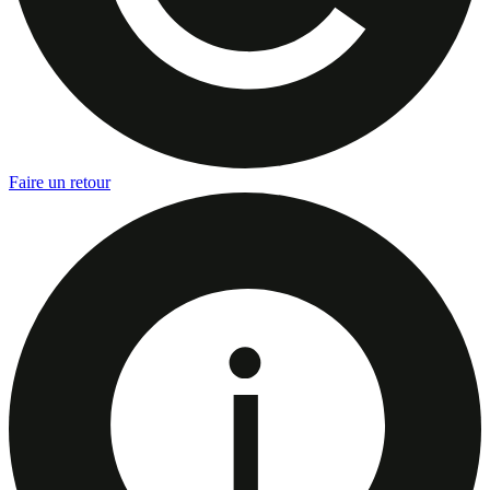
Faire un retour