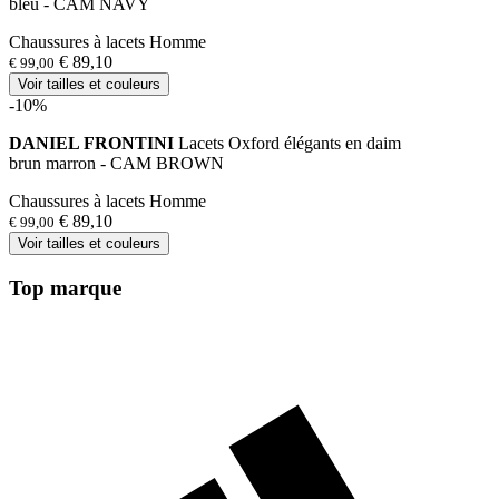
bleu - CAM NAVY
Chaussures à lacets Homme
€ 89,10
€ 99,00
Voir tailles et couleurs
-10%
DANIEL FRONTINI
Lacets Oxford élégants en daim
brun marron - CAM BROWN
Chaussures à lacets Homme
€ 89,10
€ 99,00
Voir tailles et couleurs
Top marque