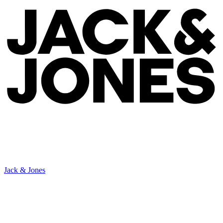
Jack & Jones