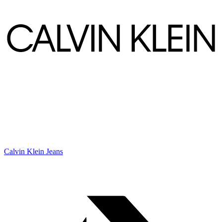
Calvin Klein Jeans