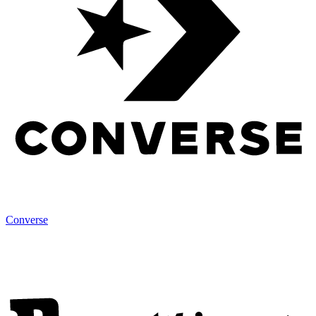
Converse