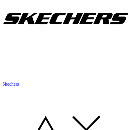
Skechers