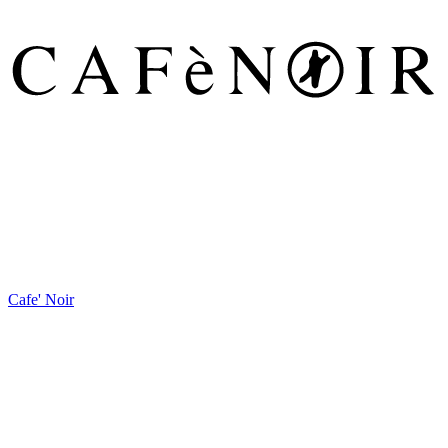
Cafe' Noir