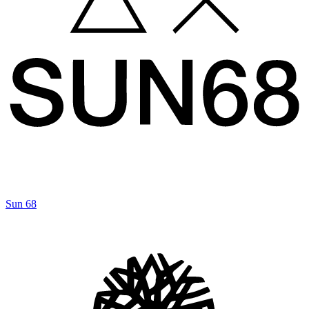
Sun 68