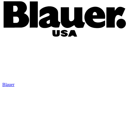
Blauer