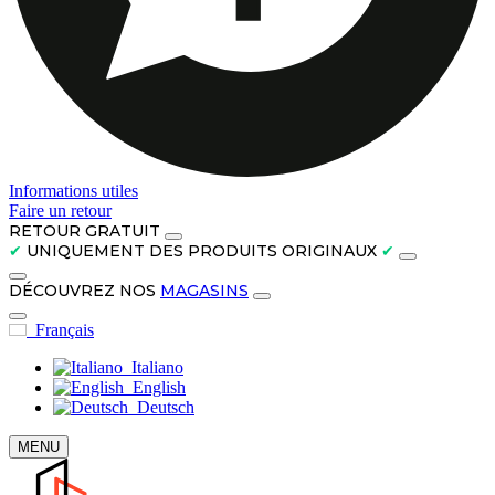
Informations utiles
Faire un retour
RETOUR GRATUIT
✔
UNIQUEMENT DES PRODUITS ORIGINAUX
✔
DÉCOUVREZ NOS
MAGASINS
Français
Italiano
English
Deutsch
MENU