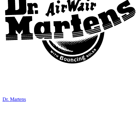
Dr. Martens