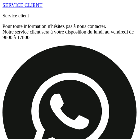
SERVICE CLIENT
Service client
Pour toute information n'hésitez pas à nous contacter.
Notre service client sera à votre disposition du lundi au vendredi de
9h00 à 17h00