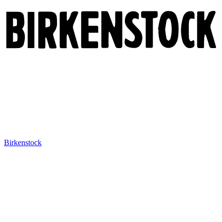
Birkenstock