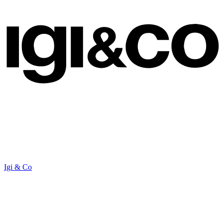
Igi & Co