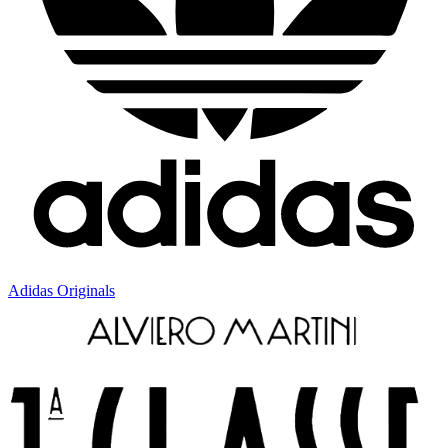
Adidas Originals