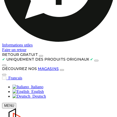
Informations utiles
Faire un retour
RETOUR GRATUIT
✔
UNIQUEMENT DES PRODUITS ORIGINAUX
✔
DÉCOUVREZ NOS
MAGASINS
Français
Italiano
English
Deutsch
MENU