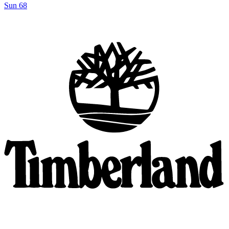
Sun 68