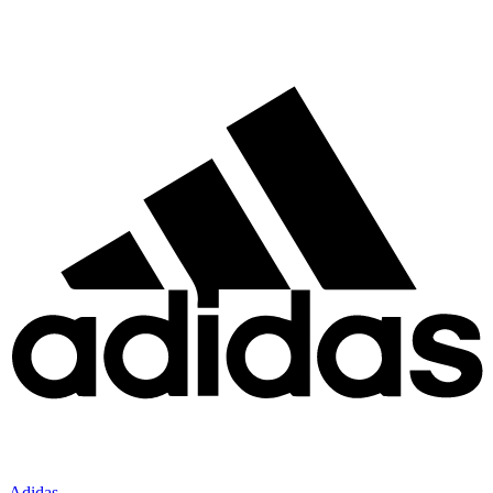
Adidas