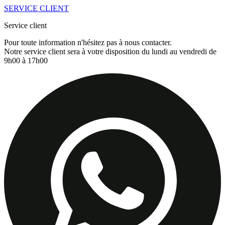
SERVICE CLIENT
Service client
Pour toute information n'hésitez pas à nous contacter.
Notre service client sera à votre disposition du lundi au vendredi de
9h00 à 17h00