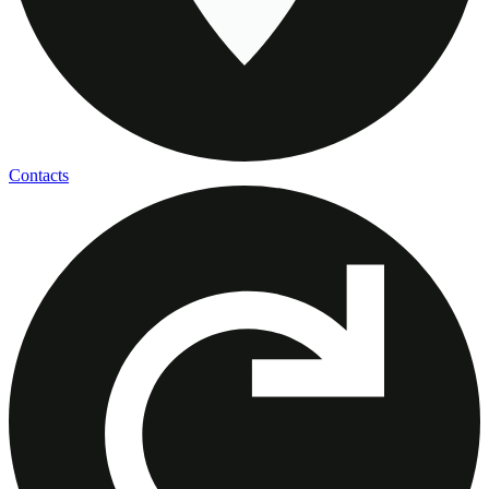
Contacts