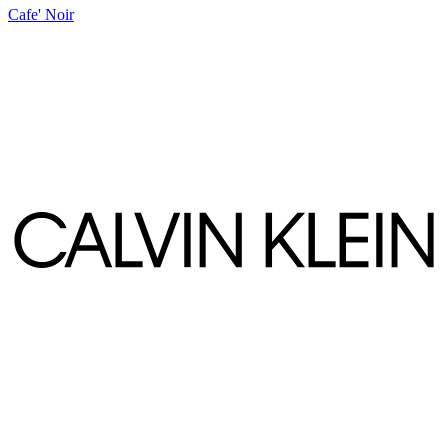
Cafe' Noir