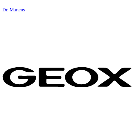
Dr. Martens