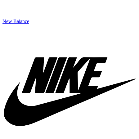
New Balance