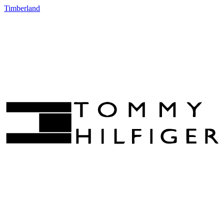
Timberland