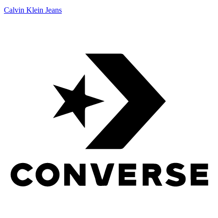
Calvin Klein Jeans