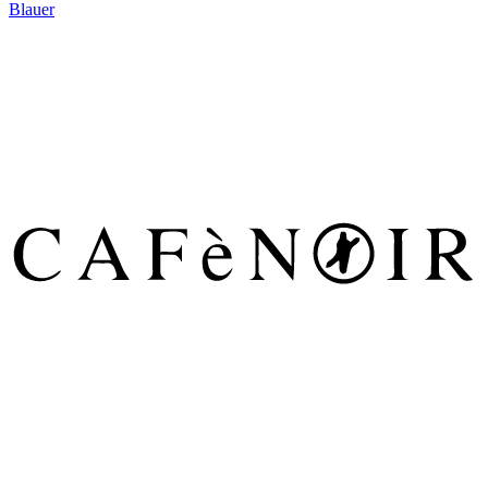
Blauer