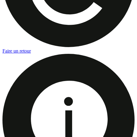
Faire un retour