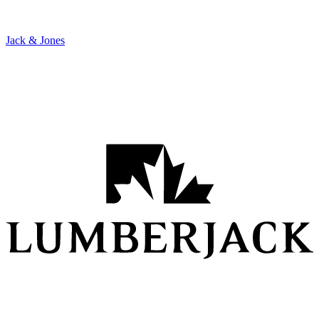
Jack & Jones