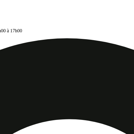
9h00 à 17h00