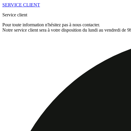
SERVICE CLIENT
Service client
Pour toute information n'hésitez pas à nous contacter.
Notre service client sera à votre disposition du lundi au vendredi de 